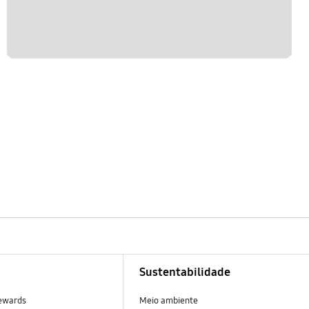
Sustentabilidade
ewards
Meio ambiente