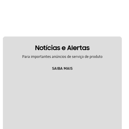
Notícias e Alertas
Para importantes anúncios de serviço de produto
SAIBA MAIS