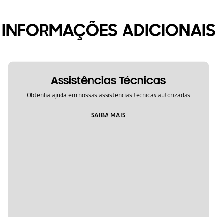
INFORMAÇÕES ADICIONAIS
Assistências Técnicas
Obtenha ajuda em nossas assistências técnicas autorizadas
SAIBA MAIS