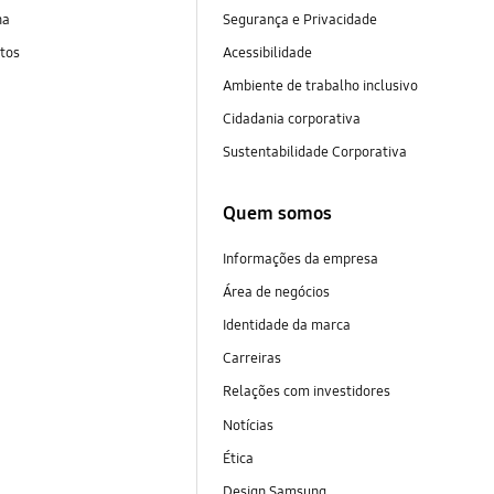
na
Segurança e Privacidade
tos
Acessibilidade
Ambiente de trabalho inclusivo
Cidadania corporativa
Sustentabilidade Corporativa
Quem somos
Informações da empresa
Área de negócios
Identidade da marca
Carreiras
Relações com investidores
Notícias
Ética
Design Samsung