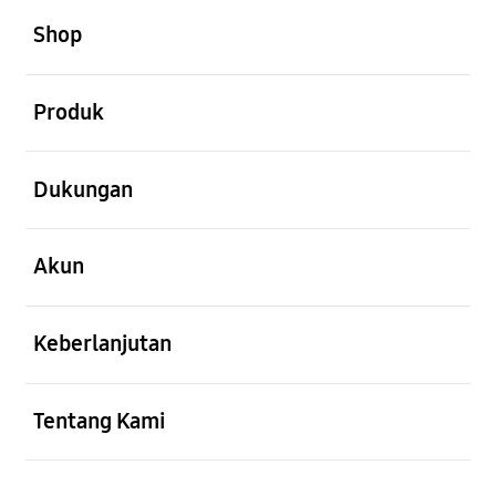
Shop
Buka
Produk
Buka
Dukungan
Buka
Akun
Buka
Keberlanjutan
Buka
Tentang Kami