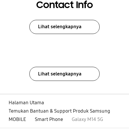
Contact Info
Lihat selengkapnya
Lihat selengkapnya
Halaman Utama
Temukan Bantuan & Support Produk Samsung
MOBILE
Smart Phone
Galaxy M14 5G
Buka
Footer Navigation