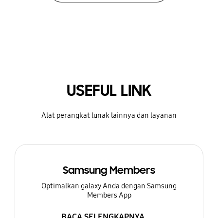
USEFUL LINK
Alat perangkat lunak lainnya dan layanan
Samsung Members
Optimalkan galaxy Anda dengan Samsung
Members App
BACA SELENGKAPNYA