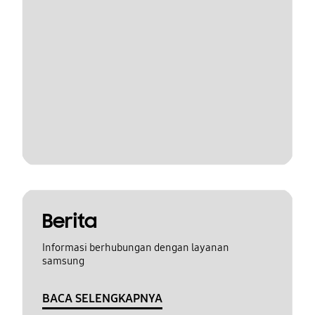
Berita
Informasi berhubungan dengan layanan
samsung
BACA SELENGKAPNYA