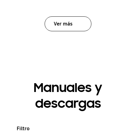
Ver más
Manuales y
descargas
Filtro