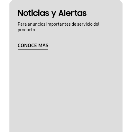
Noticias y Alertas
Para anuncios importantes de servicio del
producto
CONOCE MÁS