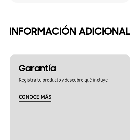
INFORMACIÓN ADICIONAL
Garantía
Registra tu producto y descubre qué incluye
CONOCE MÁS