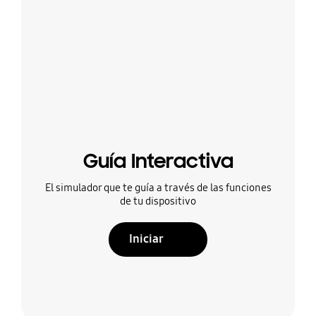
Guía Interactiva
El simulador que te guía a través de las funciones
de tu dispositivo
Iniciar