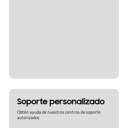
Soporte personalizado
Obtén ayuda de nuestros centros de soporte
autorizados