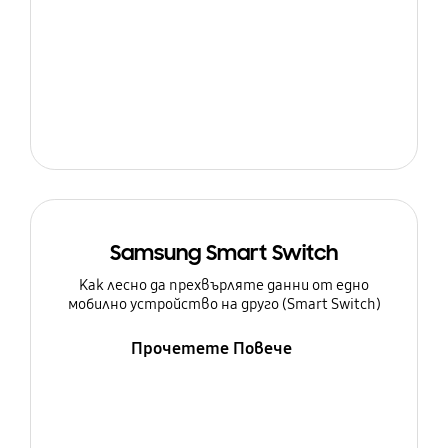
Samsung Smart Switch
Как лесно да прехвърляте данни от едно
мобилно устройство на друго (Smart Switch)
Прочетете Повече