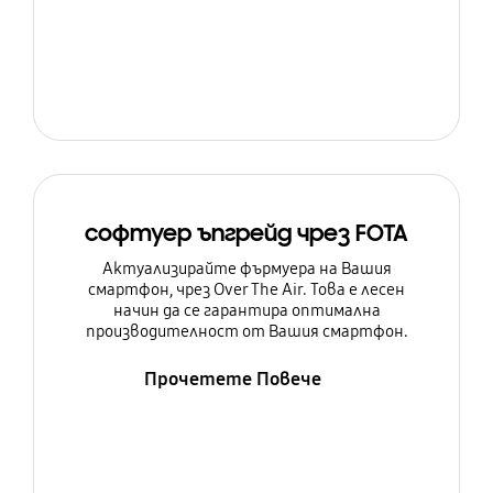
софтуер ъпгрейд чрез FOTA
Актуализирайте фърмуера на Вашия
смартфон, чрез Over The Air. Това е лесен
начин да се гарантира оптимална
производителност от Вашия смартфон.
Прочетете Повече