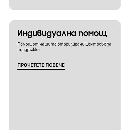
Индивидуална помощ
Помощ от нашите оторизирани центрове за
поддръжка
ПРОЧЕТЕТЕ ПОВЕЧЕ