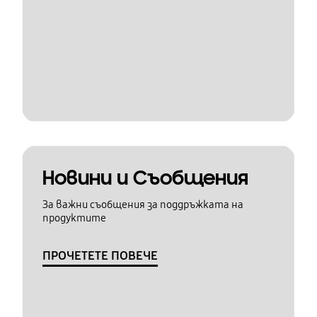
Новини и Съобщения
За важни съобщения за поддръжката на
продуктите
ПРОЧЕТЕТЕ ПОВЕЧЕ