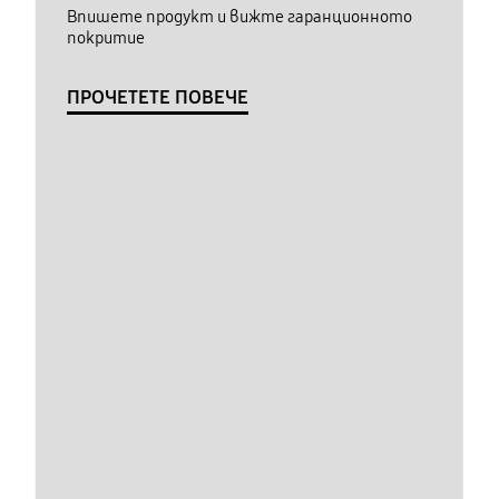
Впишете продукт и вижте гаранционното
покритие
ПРОЧЕТЕТЕ ПОВЕЧЕ