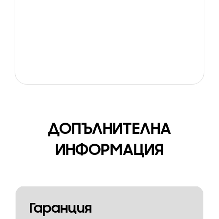
ДОПЪЛНИТЕЛНА
ИНФОРМАЦИЯ
Гаранция