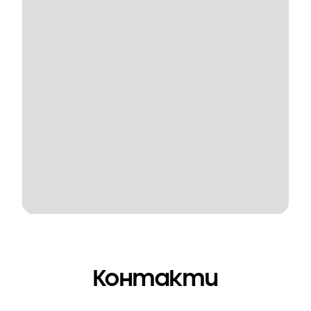
Контакти