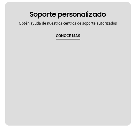
Soporte personalizado
Obtén ayuda de nuestros centros de soporte autorizados
CONOCE MÁS