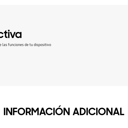
ctiva
e las funciones de tu dispositivo
INFORMACIÓN ADICIONAL