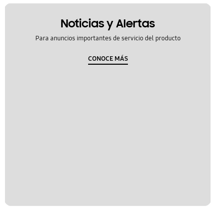
Noticias y Alertas
Para anuncios importantes de servicio del producto
CONOCE MÁS