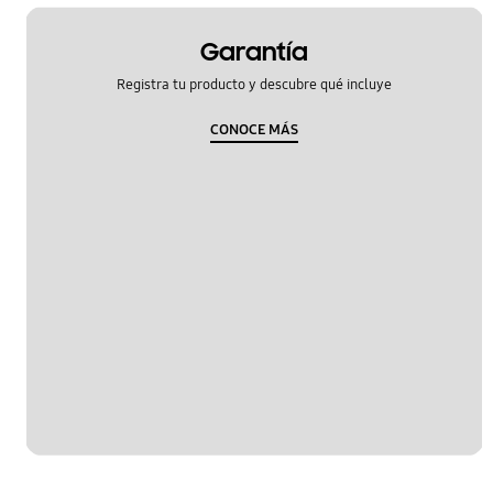
Garantía
Registra tu producto y descubre qué incluye
CONOCE MÁS