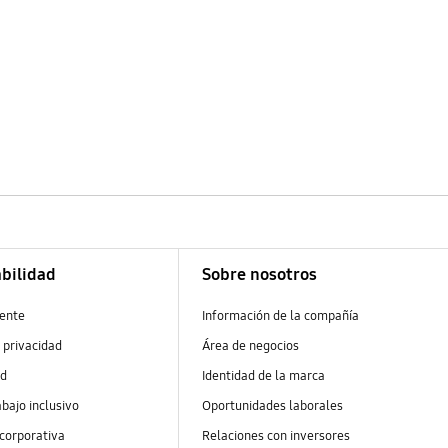
bilidad
Sobre nosotros
ente
Información de la compañía
 privacidad
Área de negocios
ad
Identidad de la marca
abajo inclusivo
Oportunidades laborales
 corporativa
Relaciones con inversores