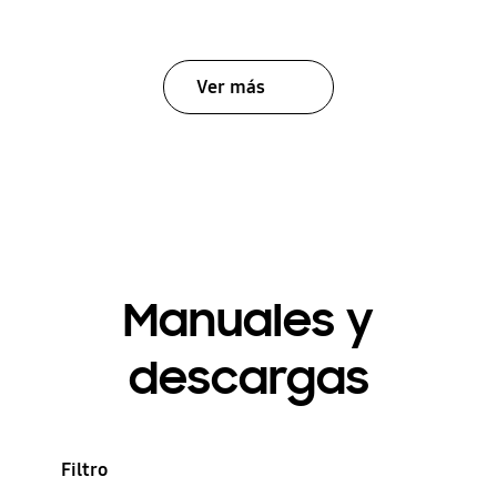
Ver más
Manuales y
descargas
Filtro