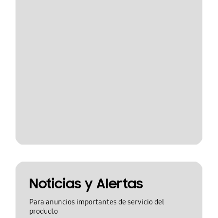
Noticias y Alertas
Para anuncios importantes de servicio del
producto