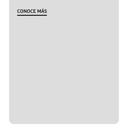
CONOCE MÁS