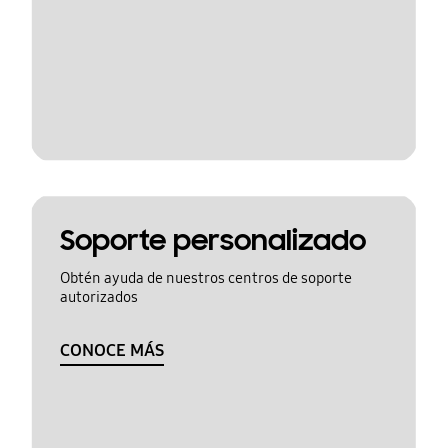
Soporte personalizado
Obtén ayuda de nuestros centros de soporte
autorizados
CONOCE MÁS