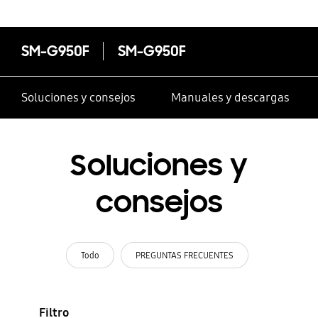
SM-G950F
SM-G950F
Soluciones y consejos
Manuales y descargas
Soluciones y
consejos
Todo
PREGUNTAS FRECUENTES
Filtro