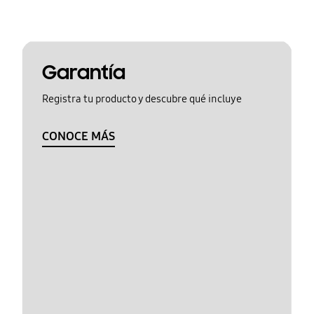
Garantía
Registra tu producto y descubre qué incluye
CONOCE MÁS