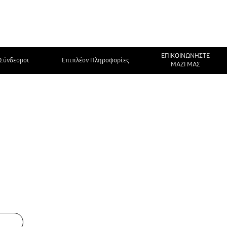
ΕΠΙΚΟΙΝΩΝΗΣΤΕ
Σύνδεσμοι
Επιπλέον Πληροφορίες
ΜΑΖΙ ΜΑΣ