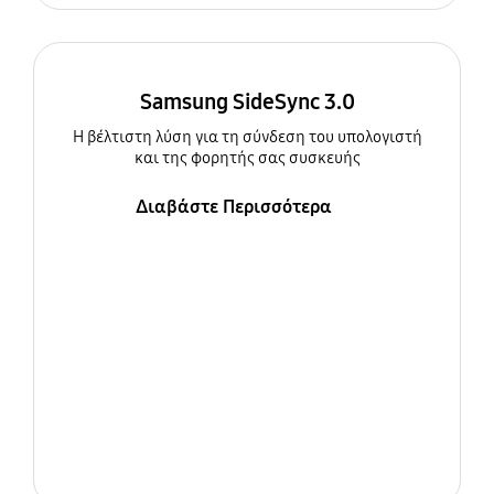
Samsung SideSync 3.0
Η βέλτιστη λύση για τη σύνδεση του υπολογιστή
και της φορητής σας συσκευής
Διαβάστε Περισσότερα