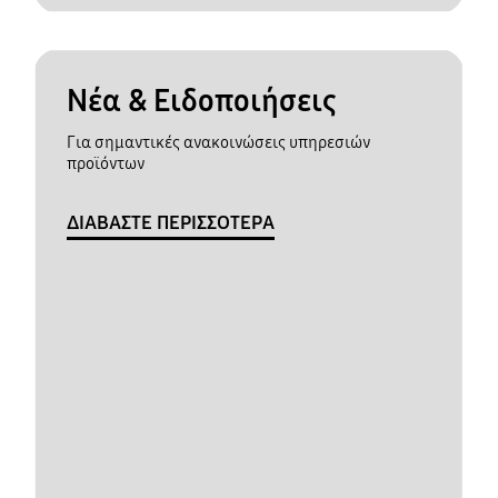
Νέα & Ειδοποιήσεις
Για σημαντικές ανακοινώσεις υπηρεσιών
προϊόντων
ΔΙΑΒΑΣΤΕ ΠΕΡΙΣΣΟΤΕΡΑ