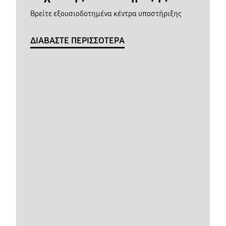
Βρείτε εξουσιοδοτημένα κέντρα υποστήριξης
ΔΙΑΒΑΣΤΕ ΠΕΡΙΣΣΟΤΕΡΑ