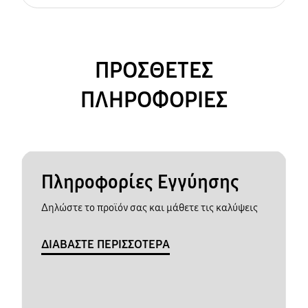
ΠΡΟΣΘΕΤΕΣ
ΠΛΗΡΟΦΟΡΙΕΣ
Πληροφορίες Εγγύησης
Δηλώστε το προϊόν σας και μάθετε τις καλύψεις
ΔΙΑΒΑΣΤΕ ΠΕΡΙΣΣΟΤΕΡΑ