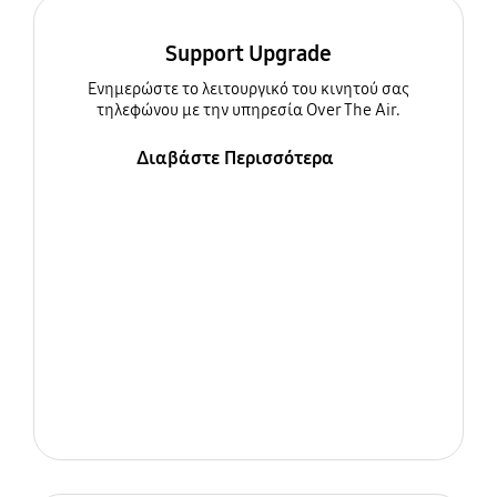
Support Upgrade
Ενημερώστε τo λειτουργικό του κινητού σας
τηλεφώνου με την υπηρεσία Over The Air.
Διαβάστε Περισσότερα