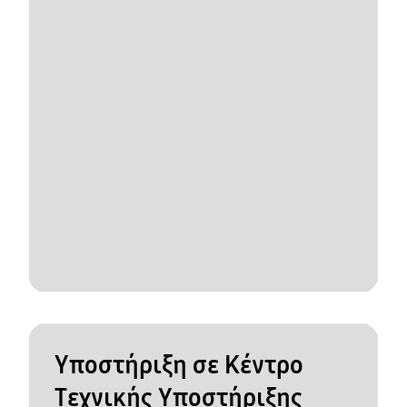
Υποστήριξη σε Κέντρο
Τεχνικής Υποστήριξης