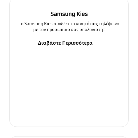
Samsung Kies
To Samsung Kies συνδέει το κινητό σας τηλέφωνο
με τον προσωπικό σας υπολογιστή!
Διαβάστε Περισσότερα