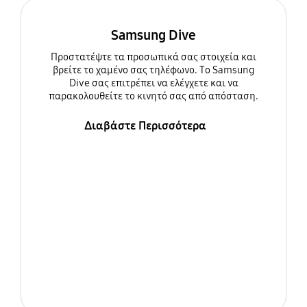
Samsung Dive
Προστατέψτε τα προσωπικά σας στοιχεία και
βρείτε το χαμένο σας τηλέφωνο. Το Samsung
Dive σας επιτρέπει να ελέγχετε και να
παρακολουθείτε το κινητό σας από απόσταση.
Διαβάστε Περισσότερα