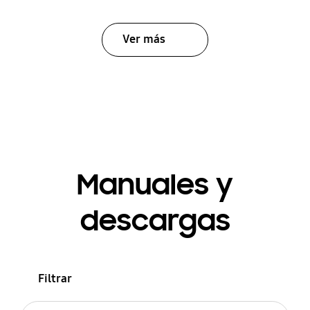
Ver más
Manuales y
descargas
Filtrar