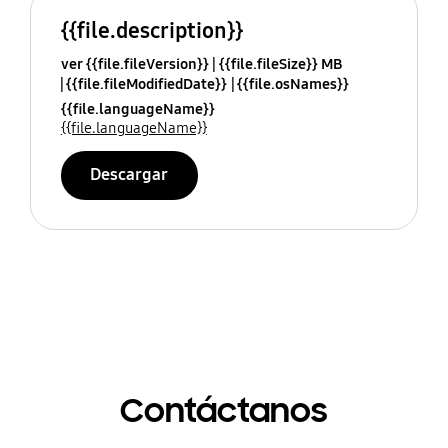
{{file.description}}
ver {{file.fileVersion}}
{{file.fileSize}} MB
{{file.fileModifiedDate}}
{{file.osNames}}
{{file.languageName}}
{{file.languageName}}
Descargar
Contáctanos