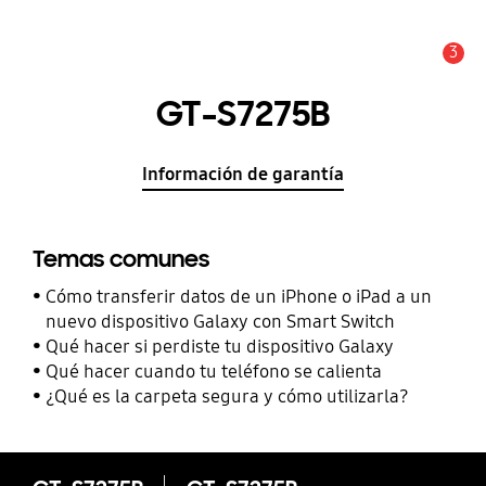
3
Alerta
GT-S7275B
Información de garantía
Temas comunes
Cómo transferir datos de un iPhone o iPad a un
nuevo dispositivo Galaxy con Smart Switch
Qué hacer si perdiste tu dispositivo Galaxy
Qué hacer cuando tu teléfono se calienta
¿Qué es la carpeta segura y cómo utilizarla?