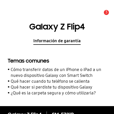
3
Alerta
Galaxy Z Flip4
Información de garantía
Temas comunes
Cómo transferir datos de un iPhone o iPad a un
nuevo dispositivo Galaxy con Smart Switch
Qué hacer cuando tu teléfono se calienta
Qué hacer si perdiste tu dispositivo Galaxy
¿Qué es la carpeta segura y cómo utilizarla?