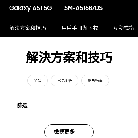
Galaxy A51 5G
SM-A516B/DS
解決方案和技巧
用戶手冊與下載
互動式指
解決方案和技巧
全部
常見問答
影片指南
篩選
檢視更多