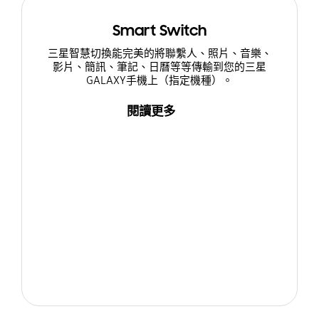
Smart Switch
三星智慧切換能完美的將聯繫人、照片、音樂、
影片、簡訊、筆記、日曆等等傳輸到您的三星
GALAXY手機上（指定機種）。
閱讀更多