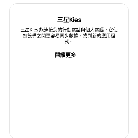
三星Kies
三星Kies 能連接您的行動電話與個人電腦，它使
您設備之間更容易同步數據，找到新的應用程
式。
閱讀更多