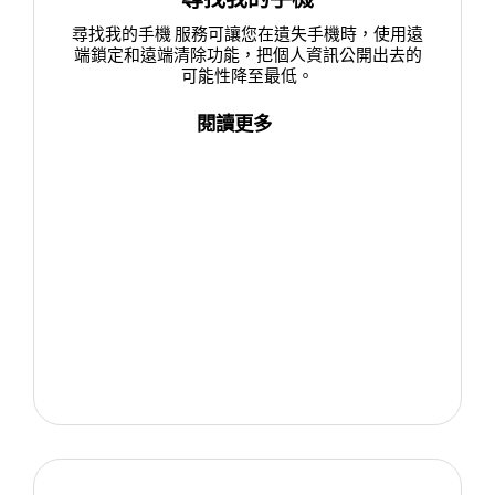
尋找我的手機 服務可讓您在遺失手機時，使用遠
端鎖定和遠端清除功能，把個人資訊公開出去的
可能性降至最低。
閱讀更多