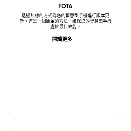
FOTA
透過無線的方式為您的智慧型手機進行版本更
新。這是一個簡單的方法，確保您的智慧型手機
處於最佳效能。
閱讀更多