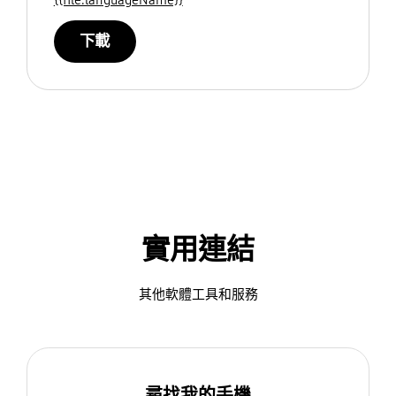
下載
實用連結
其他軟體工具和服務
尋找我的手機