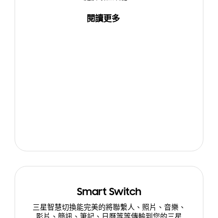
閱讀更多
Smart Switch
三星智慧切換能完美的將聯繫人、照片、音樂、
影片、簡訊、筆記、日曆等等傳輸到您的三星