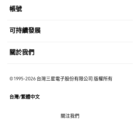
帳號
打開
可持續發展
打開
關於我們
© 1995-2026 台灣三星電子股份有限公司 版權所有
台灣/繁體中文
關注我們