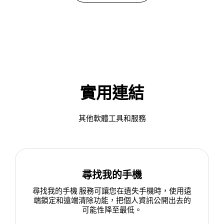
實用連結
其他軟體工具和服務
尋找我的手機
尋找我的手機 服務可讓您在遺失手機時，使用遠
端鎖定和遠端清除功能，把個人資訊公開出去的
可能性降至最低。