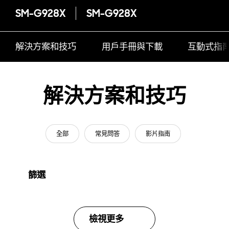
SM-G928X
SM-G928X
解決方案和技巧
用戶手冊與下載
互動式指
解決方案和技巧
全部
常見問答
影片指南
篩選
檢視更多