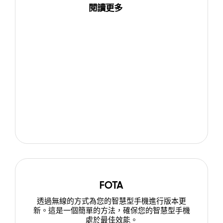
閱讀更多
FOTA
透過無線的方式為您的智慧型手機進行版本更
新。這是一個簡單的方法，確保您的智慧型手機
處於最佳效能。