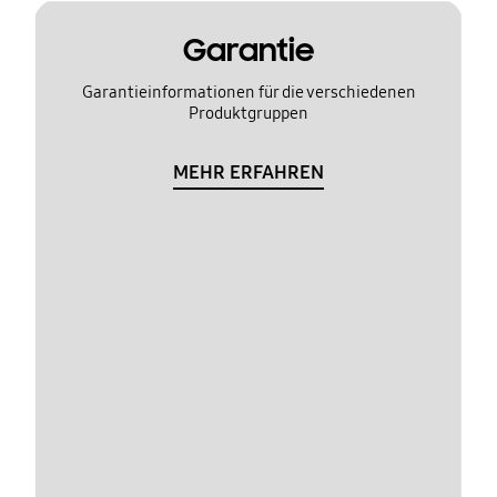
Garantie
Garantieinformationen für die verschiedenen
Produktgruppen
MEHR ERFAHREN