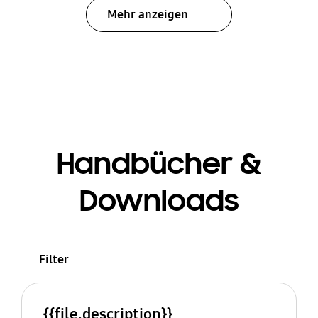
Mehr anzeigen
Handbücher &
Downloads
Filter
{{file.description}}