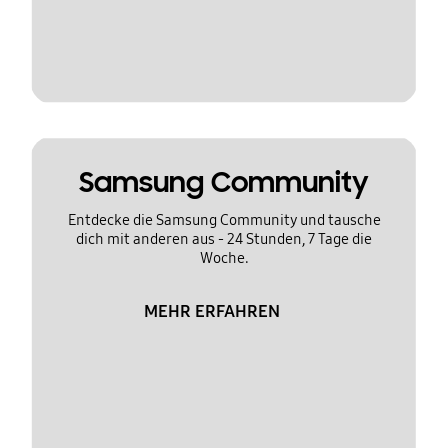
Samsung Community
Entdecke die Samsung Community und tausche
dich mit anderen aus - 24 Stunden, 7 Tage die
Woche.
MEHR ERFAHREN