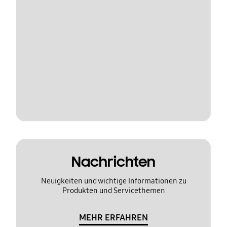
Nachrichten
Neuigkeiten und wichtige Informationen zu
Produkten und Servicethemen
MEHR ERFAHREN