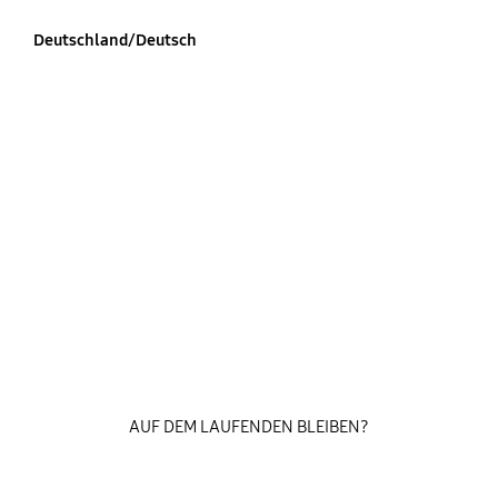
Deutschland/Deutsch
AUF DEM LAUFENDEN BLEIBEN?