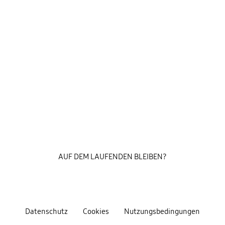
AUF DEM LAUFENDEN BLEIBEN?
Datenschutz
Cookies
Nutzungsbedingungen