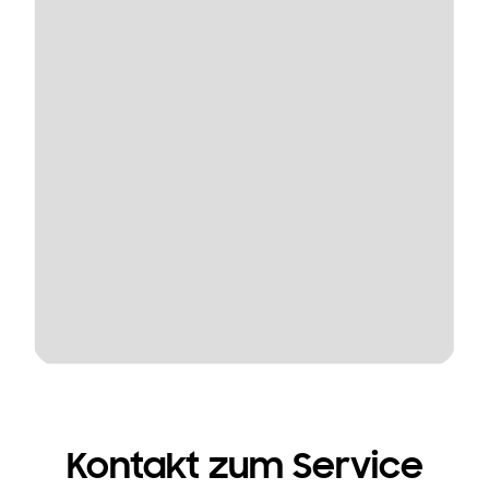
Kontakt zum Service