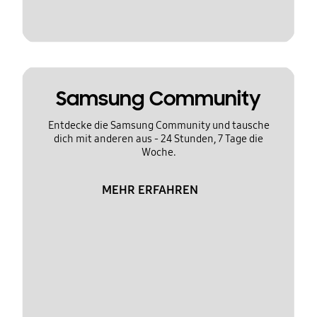
Samsung Community
Entdecke die Samsung Community und tausche
dich mit anderen aus - 24 Stunden, 7 Tage die
Woche.
MEHR ERFAHREN