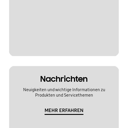
Nachrichten
Neuigkeiten und wichtige Informationen zu
Produkten und Servicethemen
MEHR ERFAHREN