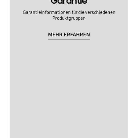
Garantie
Garantieinformationen für die verschiedenen
Produktgruppen
MEHR ERFAHREN