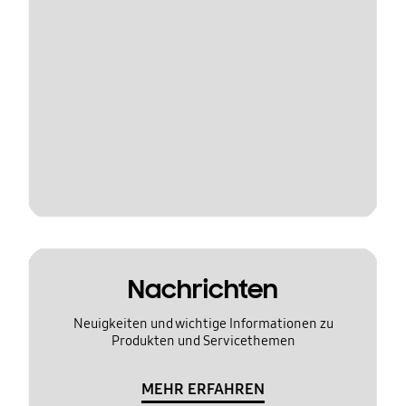
Nachrichten
Neuigkeiten und wichtige Informationen zu
Produkten und Servicethemen
MEHR ERFAHREN