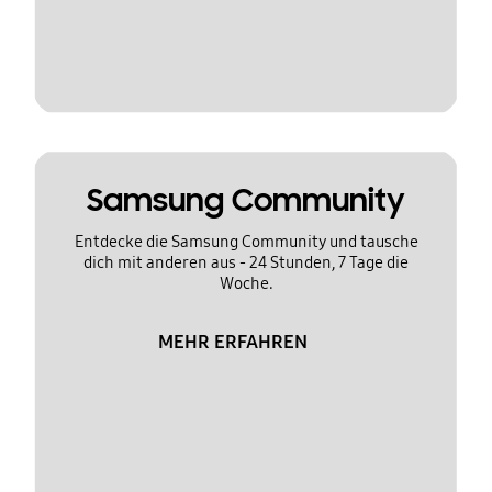
Samsung Community
Entdecke die Samsung Community und tausche
dich mit anderen aus - 24 Stunden, 7 Tage die
Woche.
MEHR ERFAHREN