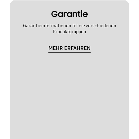
Garantie
Garantieinformationen für die verschiedenen
Produktgruppen
MEHR ERFAHREN