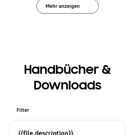
Mehr anzeigen
Handbücher &
Downloads
Filter
{{file.description}}