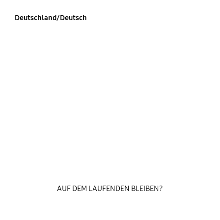
Deutschland/Deutsch
AUF DEM LAUFENDEN BLEIBEN?