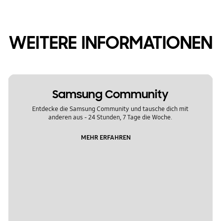
WEITERE INFORMATIONEN
Samsung Community
Entdecke die Samsung Community und tausche dich mit
anderen aus - 24 Stunden, 7 Tage die Woche.
MEHR ERFAHREN