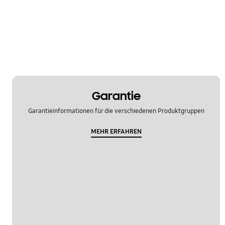
Garantie
Garantieinformationen für die verschiedenen Produktgruppen
MEHR ERFAHREN