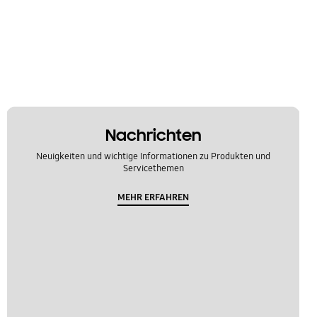
Nachrichten
Neuigkeiten und wichtige Informationen zu Produkten und
Servicethemen
MEHR ERFAHREN