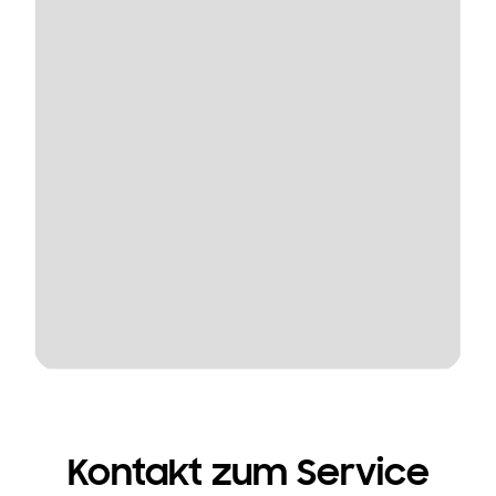
Kontakt zum Service