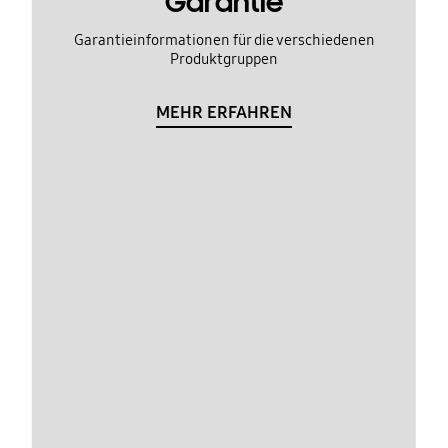
Garantie
Garantieinformationen für die verschiedenen
Produktgruppen
MEHR ERFAHREN