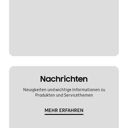
Nachrichten
Neuigkeiten und wichtige Informationen zu
Produkten und Servicethemen
MEHR ERFAHREN