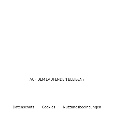
AUF DEM LAUFENDEN BLEIBEN?
Datenschutz
Cookies
Nutzungsbedingungen