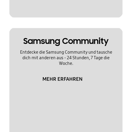
Samsung Community
Entdecke die Samsung Community und tausche
dich mit anderen aus - 24 Stunden, 7 Tage die
Woche.
MEHR ERFAHREN