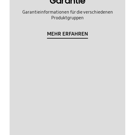
Garantie
Garantieinformationen für die verschiedenen
Produktgruppen
MEHR ERFAHREN