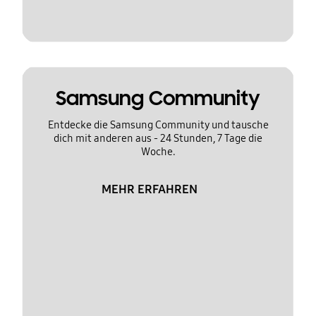
Samsung Community
Entdecke die Samsung Community und tausche
dich mit anderen aus - 24 Stunden, 7 Tage die
Woche.
MEHR ERFAHREN