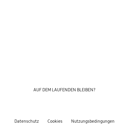
AUF DEM LAUFENDEN BLEIBEN?
Datenschutz
Cookies
Nutzungsbedingungen