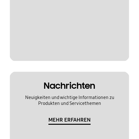
Nachrichten
Neuigkeiten und wichtige Informationen zu
Produkten und Servicethemen
MEHR ERFAHREN