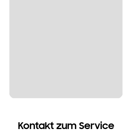
Kontakt zum Service