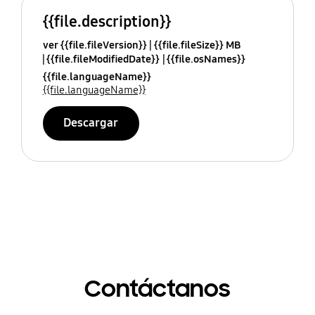
{{file.description}}
ver {{file.fileVersion}}
{{file.fileSize}} MB
{{file.fileModifiedDate}}
{{file.osNames}}
{{file.languageName}}
{{file.languageName}}
Descargar
Contáctanos