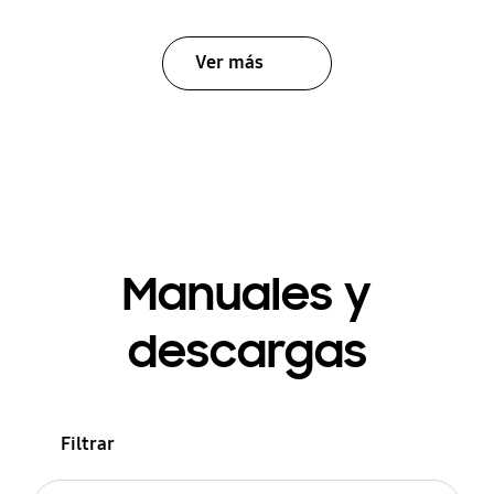
Ver más
Manuales y
descargas
Filtrar