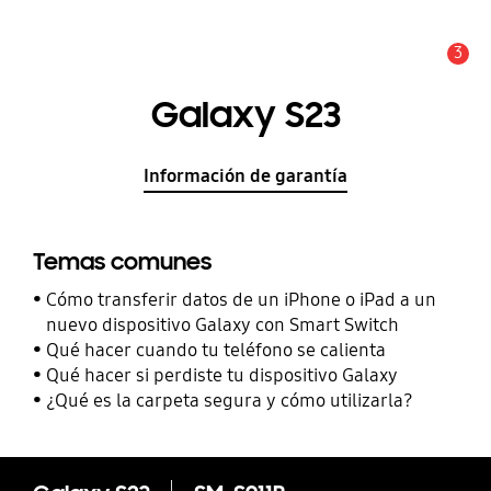
3
Alerta
Galaxy S23
Información de garantía
Temas comunes
Cómo transferir datos de un iPhone o iPad a un
nuevo dispositivo Galaxy con Smart Switch
Qué hacer cuando tu teléfono se calienta
Qué hacer si perdiste tu dispositivo Galaxy
¿Qué es la carpeta segura y cómo utilizarla?