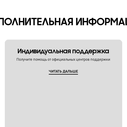
ПОЛНИТЕЛЬНАЯ ИНФОРМА
Индивидуальная поддержка
Получите помощь от официальных центров поддержки
ЧИТАТЬ ДАЛЬШЕ