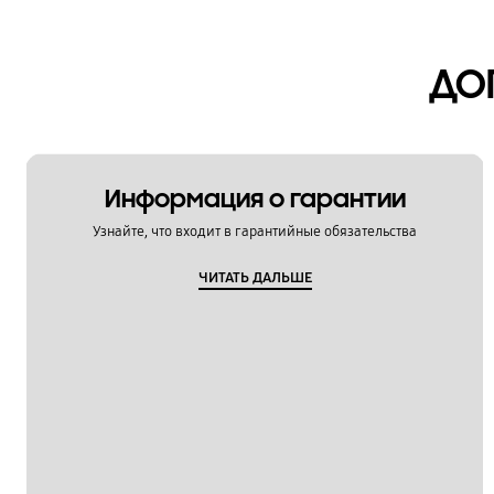
ДО
Информация о гарантии
Узнайте, что входит в гарантийные обязательства
ЧИТАТЬ ДАЛЬШЕ