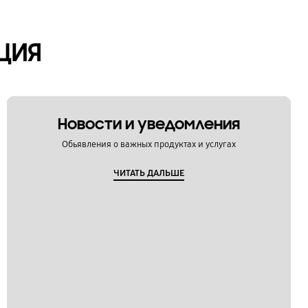
ЦИЯ
Новости и уведомления
Обьявления о важных продуктах и услугах
ЧИТАТЬ ДАЛЬШЕ