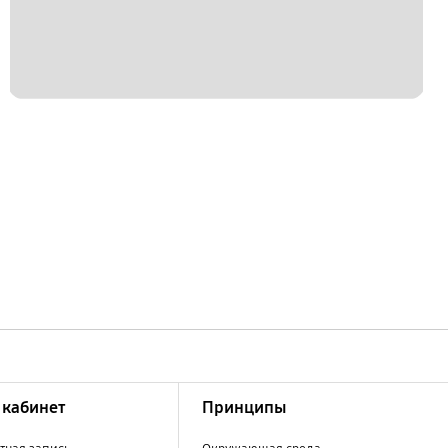
кабинет
Принципы