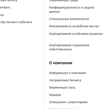
тная запись
Окружающая среда
embers
Конфиденциальность и защита
данных
ица
Специальные возможности
тва личного кабинета
Инклюзивность на рабочих местах
Корпоративное устойчивое развитие
Корпоративная социальная
ответственность
О компании
Информация о компании
Направления бизнеса
Фирменный стиль
Карьера
Отношения с инвесторами