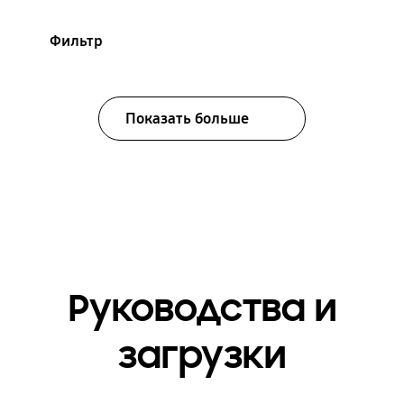
Фильтр
Показать больше
Руководства и
загрузки