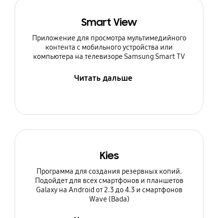
Smart View
Приложение для просмотра мультимедийного
контента с мобильного устройства или
компьютера на телевизоре Samsung Smart TV
Читать дальше
Kies
Программа для создания резервных копий.
Подойдет для всех смартфонов и планшетов
Galaxy на Android от 2.3 до 4.3 и смартфонов
Wave (Bada)