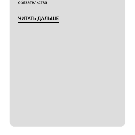
обязательства
ЧИТАТЬ ДАЛЬШЕ