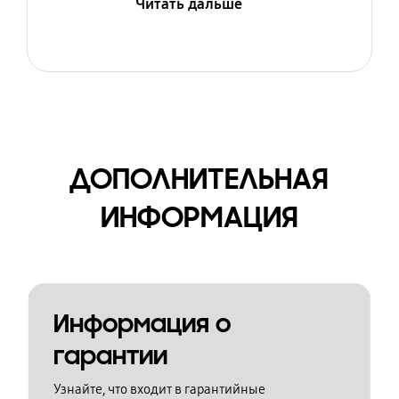
Читать дальше
ДОПОЛНИТЕЛЬНАЯ
ИНФОРМАЦИЯ
Информация о
гарантии
Узнайте, что входит в гарантийные