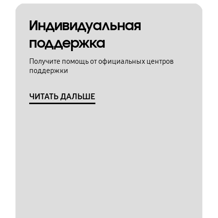
Индивидуальная
поддержка
Получите помощь от официальных центров
поддержки
ЧИТАТЬ ДАЛЬШЕ