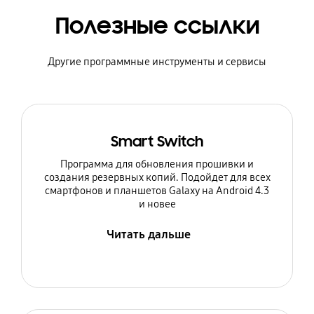
Полезные ссылки
Другие программные инструменты и сервисы
Smart Switch
Программа для обновления прошивки и
создания резервных копий. Подойдет для всех
смартфонов и планшетов Galaxy на Android 4.3
и новее
Читать дальше