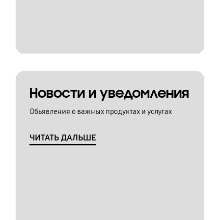
Новости и уведомления
Обьявления о важных продуктах и услугах
ЧИТАТЬ ДАЛЬШЕ