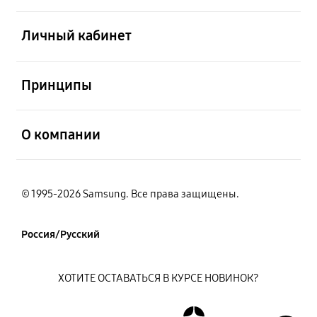
открыть
Личный кабинет
открыть
Принципы
открыть
О компании
© 1995-2026 Samsung. Все права защищены.
Россия/Русский
ХОТИТЕ ОСТАВАТЬСЯ В КУРСЕ НОВИНОК?