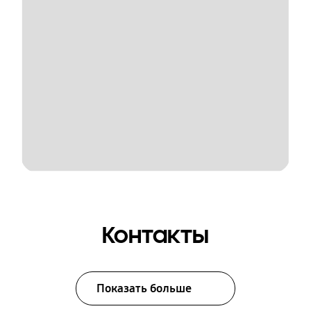
Контакты
Показать больше