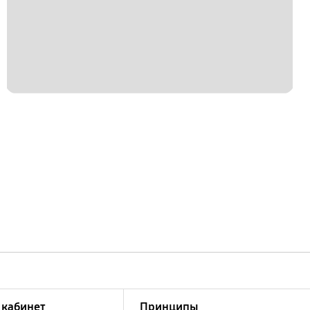
кабинет
Принципы