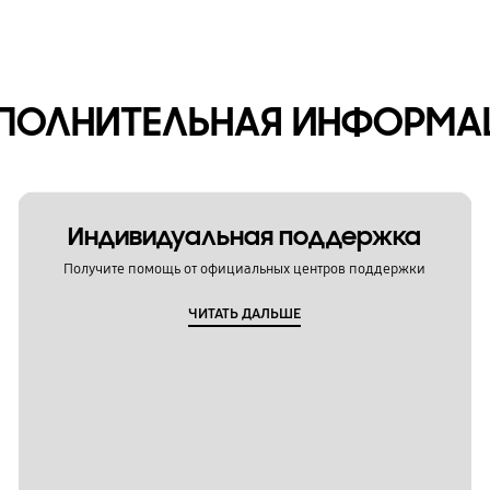
ПОЛНИТЕЛЬНАЯ ИНФОРМА
Индивидуальная поддержка
Получите помощь от официальных центров поддержки
ЧИТАТЬ ДАЛЬШЕ