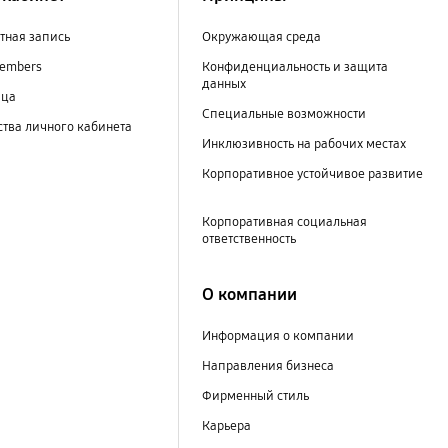
тная запись
Окружающая среда
embers
Конфиденциальность и защита
данных
ица
Специальные возможности
тва личного кабинета
Инклюзивность на рабочих местах
Корпоративное устойчивое развитие
Корпоративная социальная
ответственность
О компании
Информация о компании
Направления бизнеса
Фирменный стиль
Карьера