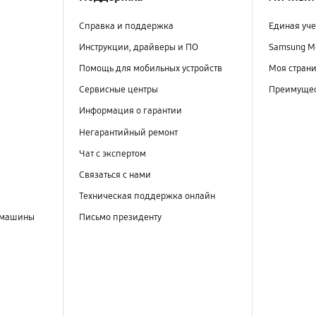
Справка и поддержка
Единая уче
Инструкции, драйверы и ПО
Samsung M
Помощь для мобильных устройств
Моя стран
Сервисные центры
Преимущес
Информация о гарантии
Негарантийный ремонт
Чат с экспертом
Связаться с нами
Техническая поддержка онлайн
 машины
Письмо президенту