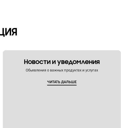
ЦИЯ
Новости и уведомления
Обьявления о важных продуктах и услугах
ЧИТАТЬ ДАЛЬШЕ