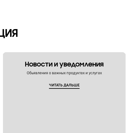
ЦИЯ
Новости и уведомления
Обьявления о важных продуктах и услугах
ЧИТАТЬ ДАЛЬШЕ