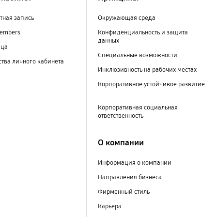
тная запись
Окружающая среда
embers
Конфиденциальность и защита
данных
ица
Специальные возможности
тва личного кабинета
Инклюзивность на рабочих местах
Корпоративное устойчивое развитие
Корпоративная социальная
ответственность
О компании
Информация о компании
Направления бизнеса
Фирменный стиль
Карьера