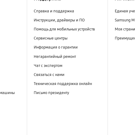
Справка и поддержка
Единая уче
Инструкции, драйверы и ПО
Samsung M
Помощь для мобильных устройств
Моя стран
Сервисные центры
Преимущес
Информация о гарантии
Негарантийный ремонт
Чат с экспертом
Связаться с нами
Техническая поддержка онлайн
 машины
Письмо президенту