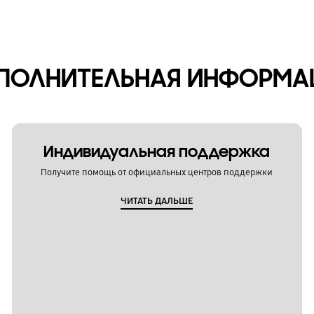
ПОЛНИТЕЛЬНАЯ ИНФОРМА
Индивидуальная поддержка
Получите помощь от официальных центров поддержки
ЧИТАТЬ ДАЛЬШЕ