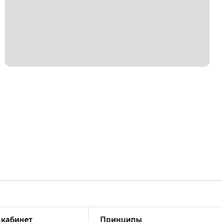
кабинет
Принципы