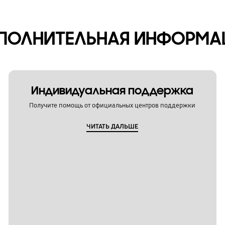
ПОЛНИТЕЛЬНАЯ ИНФОРМА
Индивидуальная поддержка
Получите помощь от официальных центров поддержки
ЧИТАТЬ ДАЛЬШЕ