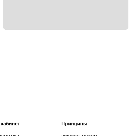
кабинет
Принципы