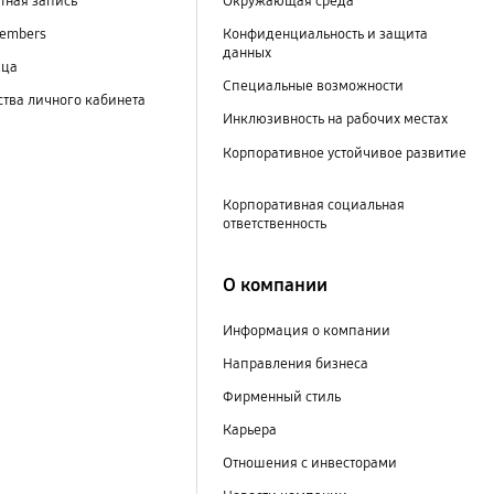
тная запись
Окружающая среда
embers
Конфиденциальность и защита
данных
ица
Специальные возможности
тва личного кабинета
Инклюзивность на рабочих местах
Корпоративное устойчивое развитие
Корпоративная социальная
ответственность
О компании
Информация о компании
Направления бизнеса
Фирменный стиль
Карьера
Отношения с инвесторами