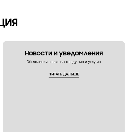
ЦИЯ
Новости и уведомления
Обьявления о важных продуктах и услугах
ЧИТАТЬ ДАЛЬШЕ