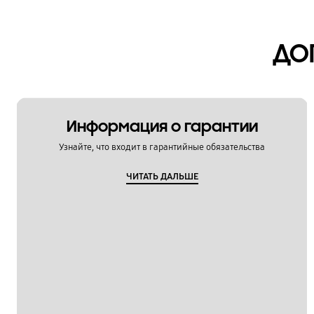
ДО
Информация о гарантии
Узнайте, что входит в гарантийные обязательства
ЧИТАТЬ ДАЛЬШЕ