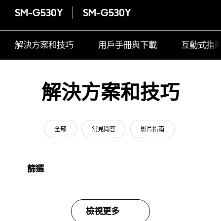
SM-G530Y
SM-G530Y
解決方案和技巧
用戶手冊與下載
互動式指
解決方案和技巧
全部
常見問答
影片指南
篩選
檢視更多