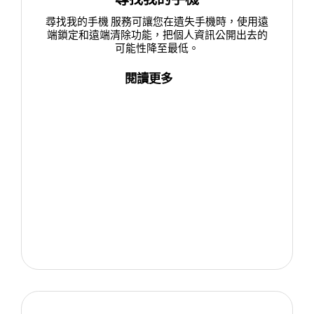
尋找我的手機 服務可讓您在遺失手機時，使用遠
端鎖定和遠端清除功能，把個人資訊公開出去的
可能性降至最低。
閱讀更多