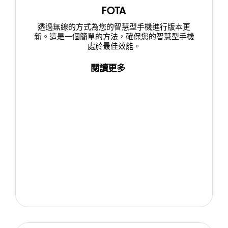
FOTA
透過無線的方式為您的智慧型手機進行版本更
新。這是一個簡單的方法，確保您的智慧型手機
處於最佳效能。
閱讀更多