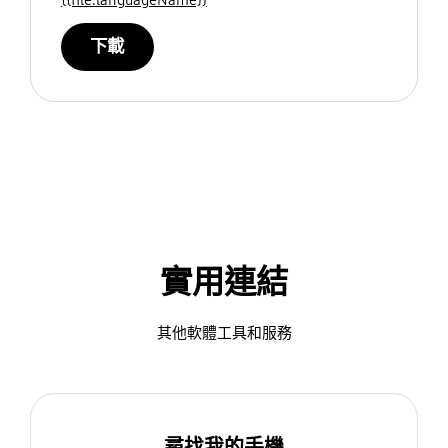
下載
實用連結
其他軟體工具和服務
尋找我的手機