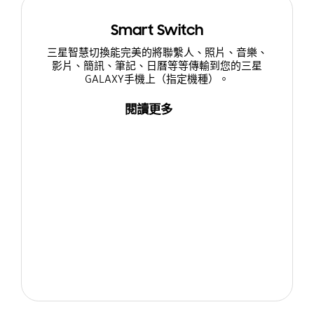
Smart Switch
三星智慧切換能完美的將聯繫人、照片、音樂、
影片、簡訊、筆記、日曆等等傳輸到您的三星
GALAXY手機上（指定機種）。
閱讀更多