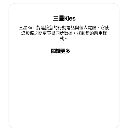
三星Kies
三星Kies 能連接您的行動電話與個人電腦，它使
您設備之間更容易同步數據，找到新的應用程
式。
閱讀更多