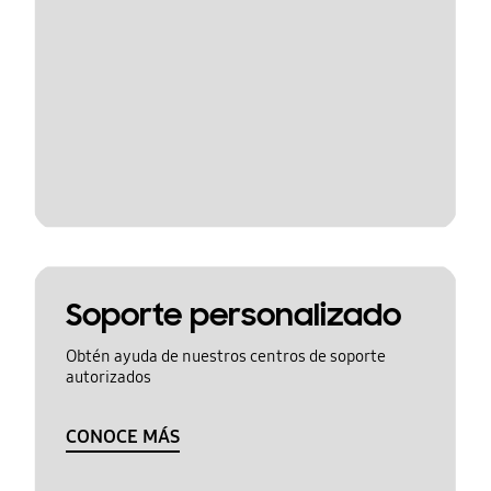
Soporte personalizado
Obtén ayuda de nuestros centros de soporte
autorizados
CONOCE MÁS