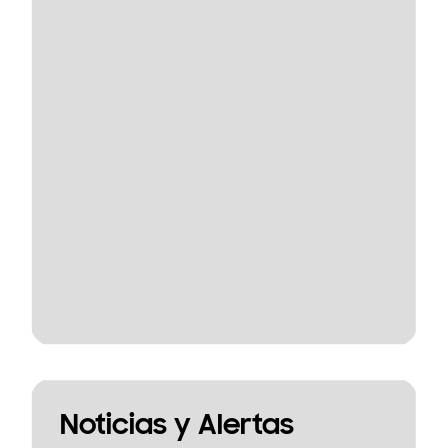
Noticias y Alertas