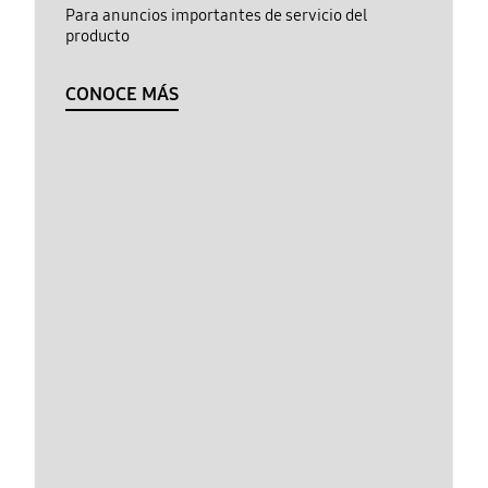
Para anuncios importantes de servicio del
producto
CONOCE MÁS