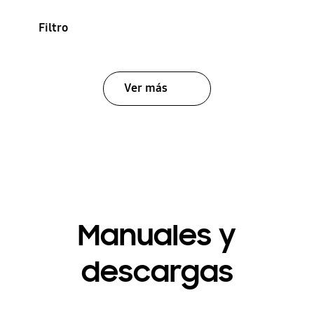
Filtro
Ver más
Manuales y
descargas