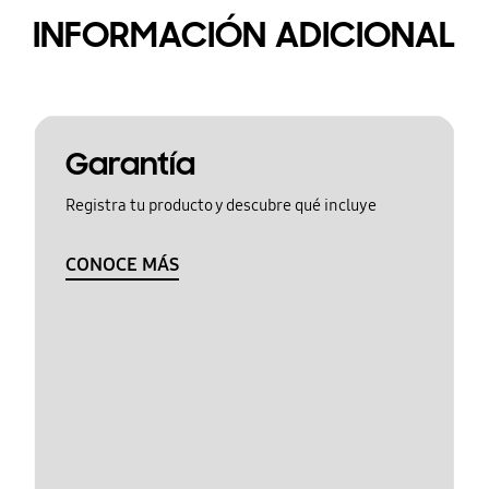
INFORMACIÓN ADICIONAL
Garantía
Registra tu producto y descubre qué incluye
CONOCE MÁS