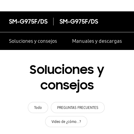
SM-G975F/DS
SM-G975F/DS
Soluciones y consejos
Manuales y descargas
Soluciones y
consejos
Todo
PREGUNTAS FRECUENTES
Video de ¿cómo...?