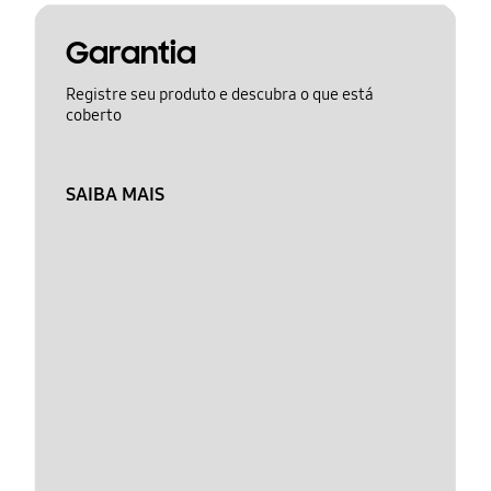
Garantia
Registre seu produto e descubra o que está
coberto
SAIBA MAIS