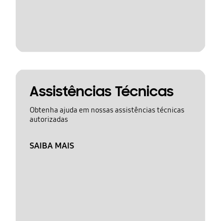
Assistências Técnicas
Obtenha ajuda em nossas assistências técnicas
autorizadas
SAIBA MAIS