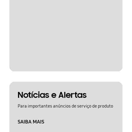
Notícias e Alertas
Para importantes anúncios de serviço de produto
SAIBA MAIS