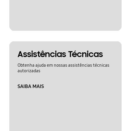
Assistências Técnicas
Obtenha ajuda em nossas assistências técnicas
autorizadas
SAIBA MAIS