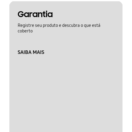
Garantia
Registre seu produto e descubra o que está
coberto
SAIBA MAIS