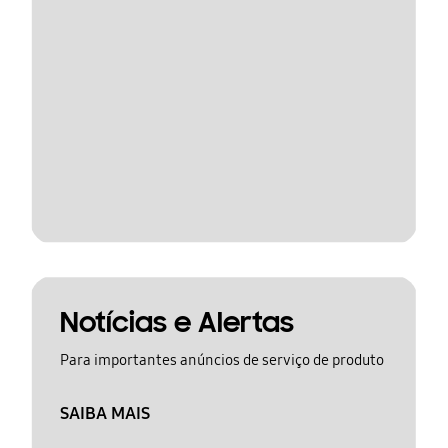
Notícias e Alertas
Para importantes anúncios de serviço de produto
SAIBA MAIS