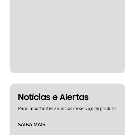
Notícias e Alertas
Para importantes anúncios de serviço de produto
SAIBA MAIS