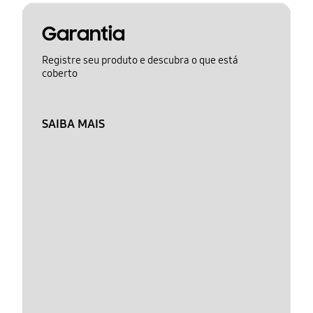
Garantia
Registre seu produto e descubra o que está
coberto
SAIBA MAIS