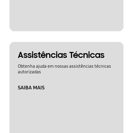
Assistências Técnicas
Obtenha ajuda em nossas assistências técnicas
autorizadas
SAIBA MAIS