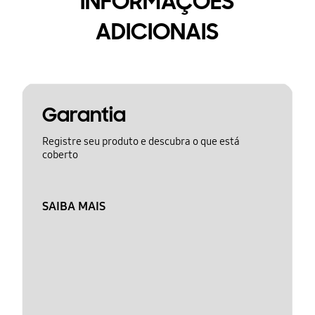
INFORMAÇÕES
ADICIONAIS
Garantia
Registre seu produto e descubra o que está
coberto
SAIBA MAIS