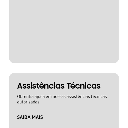
Assistências Técnicas
Obtenha ajuda em nossas assistências técnicas
autorizadas
SAIBA MAIS