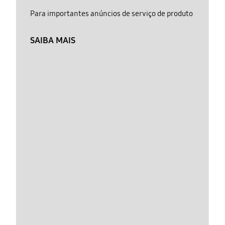
Para importantes anúncios de serviço de produto
SAIBA MAIS