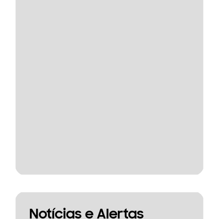
Notícias e Alertas