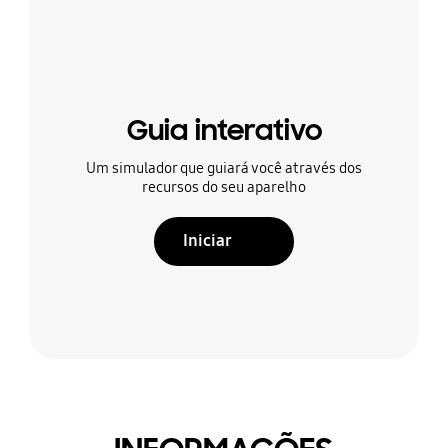
Guia interativo
Um simulador que guiará você através dos
recursos do seu aparelho
Iniciar