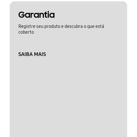
Garantia
Registre seu produto e descubra o que está
coberto
SAIBA MAIS