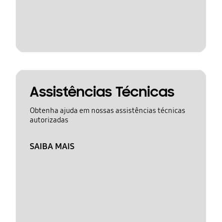
Assistências Técnicas
Obtenha ajuda em nossas assistências técnicas
autorizadas
SAIBA MAIS