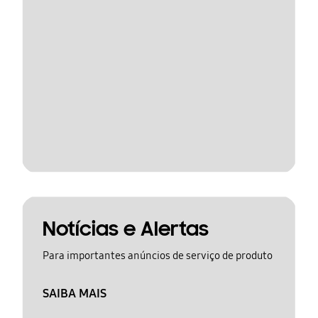
Notícias e Alertas
Para importantes anúncios de serviço de produto
SAIBA MAIS