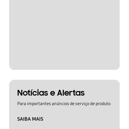
Notícias e Alertas
Para importantes anúncios de serviço de produto
SAIBA MAIS