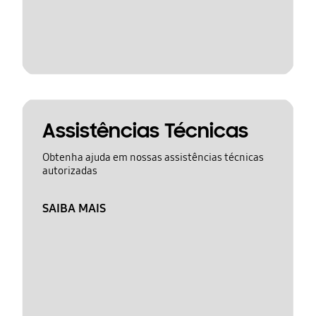
Assistências Técnicas
Obtenha ajuda em nossas assistências técnicas
autorizadas
SAIBA MAIS