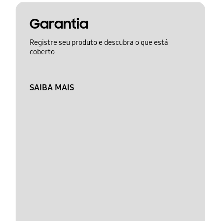
Garantia
Registre seu produto e descubra o que está
coberto
SAIBA MAIS