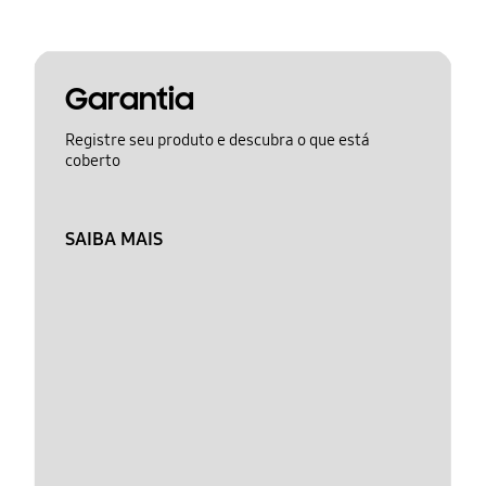
Garantia
Registre seu produto e descubra o que está
coberto
SAIBA MAIS