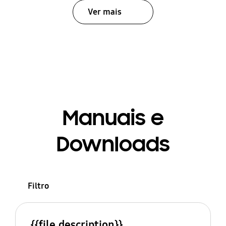
Ver mais
Manuais e
Downloads
Filtro
{{file.description}}