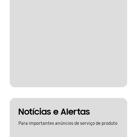
Notícias e Alertas
Para importantes anúncios de serviço de produto