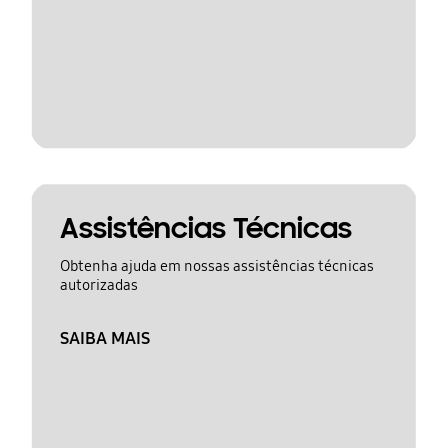
Assistências Técnicas
Obtenha ajuda em nossas assistências técnicas
autorizadas
SAIBA MAIS