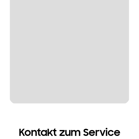
Kontakt zum Service