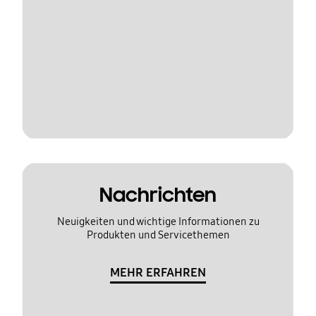
Nachrichten
Neuigkeiten und wichtige Informationen zu
Produkten und Servicethemen
MEHR ERFAHREN