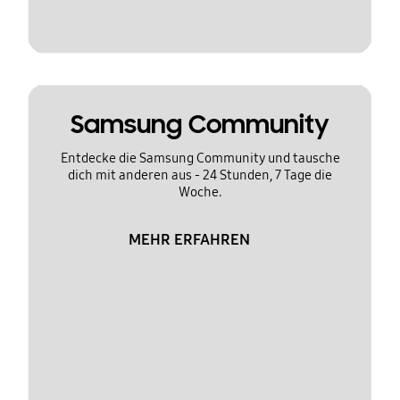
Samsung Community
Entdecke die Samsung Community und tausche
dich mit anderen aus - 24 Stunden, 7 Tage die
Woche.
MEHR ERFAHREN