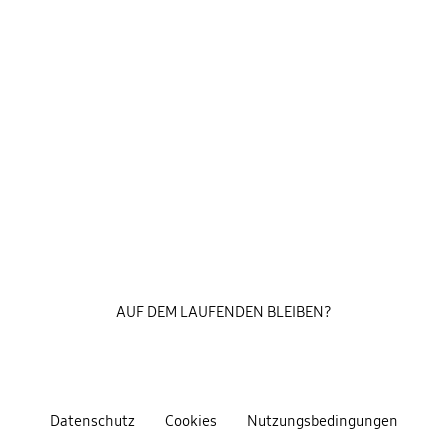
AUF DEM LAUFENDEN BLEIBEN?
Datenschutz
Cookies
Nutzungsbedingungen