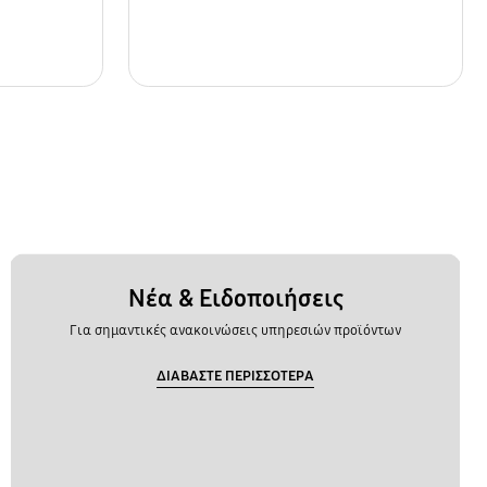
Νέα & Ειδοποιήσεις
Για σημαντικές ανακοινώσεις υπηρεσιών προϊόντων
ΔΙΑΒΑΣΤΕ ΠΕΡΙΣΣΟΤΕΡΑ