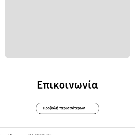
Επικοινωνία
Προβολή περισσότερων