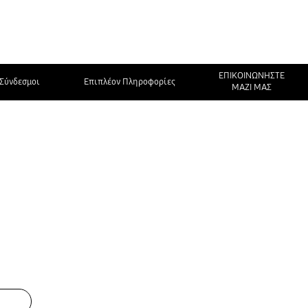
ΕΠΙΚΟΙΝΩΝΗΣΤΕ
Σύνδεσμοι
Επιπλέον Πληροφορίες
ΜΑΖΙ ΜΑΣ