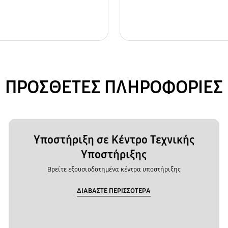
ΠΡΟΣΘΕΤΕΣ ΠΛΗΡΟΦΟΡΙΕΣ
Υποστήριξη σε Κέντρο Τεχνικής
Υποστήριξης
Βρείτε εξουσιοδοτημένα κέντρα υποστήριξης
ΔΙΑΒΑΣΤΕ ΠΕΡΙΣΣΟΤΕΡΑ