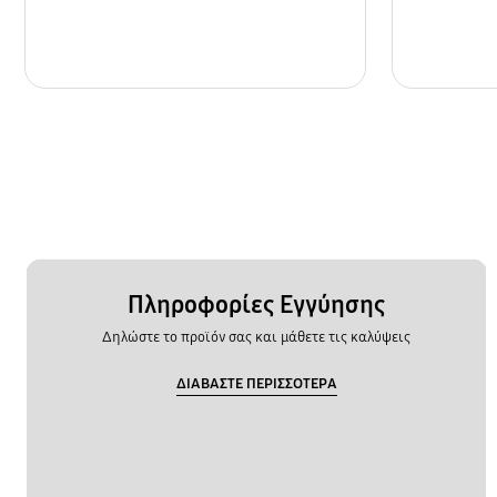
Πληροφορίες Εγγύησης
Δηλώστε το προϊόν σας και μάθετε τις καλύψεις
ΔΙΑΒΑΣΤΕ ΠΕΡΙΣΣΟΤΕΡΑ