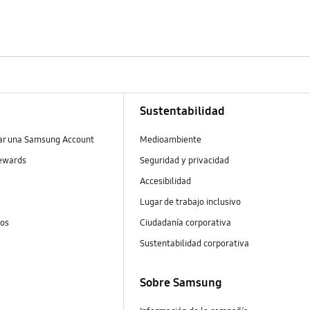
Sustentabilidad
ear una Samsung Account
Medioambiente
ewards
Seguridad y privacidad
Accesibilidad
Lugar de trabajo inclusivo
tos
Ciudadanía corporativa
Sustentabilidad corporativa
Sobre Samsung