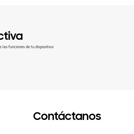
ctiva
e las funciones de tu dispositivo
Contáctanos