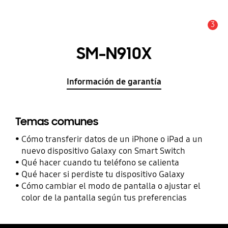
3
Alerta
SM-N910X
Información de garantía
Temas comunes
Cómo transferir datos de un iPhone o iPad a un
nuevo dispositivo Galaxy con Smart Switch
Qué hacer cuando tu teléfono se calienta
Qué hacer si perdiste tu dispositivo Galaxy
Cómo cambiar el modo de pantalla o ajustar el
color de la pantalla según tus preferencias