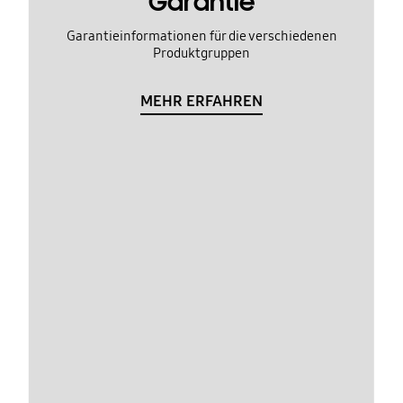
Garantie
Garantieinformationen für die verschiedenen
Produktgruppen
MEHR ERFAHREN