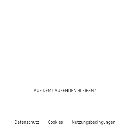
AUF DEM LAUFENDEN BLEIBEN?
Datenschutz
Cookies
Nutzungsbedingungen