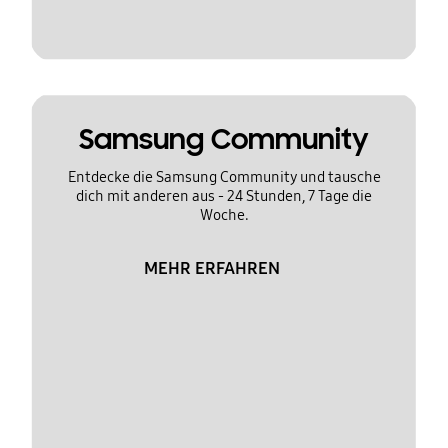
Samsung Community
Entdecke die Samsung Community und tausche
dich mit anderen aus - 24 Stunden, 7 Tage die
Woche.
MEHR ERFAHREN