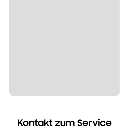
Kontakt zum Service