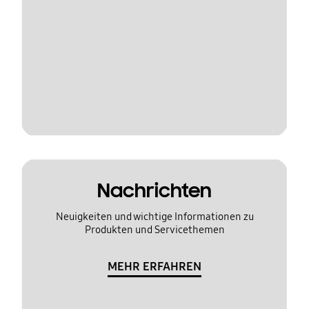
Nachrichten
Neuigkeiten und wichtige Informationen zu
Produkten und Servicethemen
MEHR ERFAHREN