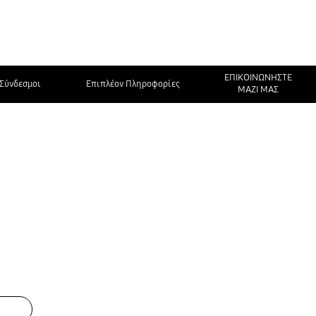
ΕΠΙΚΟΙΝΩΝΗΣΤΕ
Σύνδεσμοι
Επιπλέον Πληροφορίες
ΜΑΖΙ ΜΑΣ