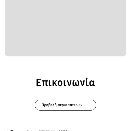
Επικοινωνία
Προβολή περισσότερων