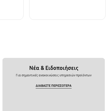
Νέα & Ειδοποιήσεις
Για σημαντικές ανακοινώσεις υπηρεσιών προϊόντων
ΔΙΑΒΑΣΤΕ ΠΕΡΙΣΣΟΤΕΡΑ