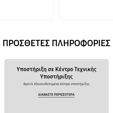
ΠΡΟΣΘΕΤΕΣ ΠΛΗΡΟΦΟΡΙΕΣ
Υποστήριξη σε Κέντρο Τεχνικής
Υποστήριξης
Βρείτε εξουσιοδοτημένα κέντρα υποστήριξης
ΔΙΑΒΑΣΤΕ ΠΕΡΙΣΣΟΤΕΡΑ