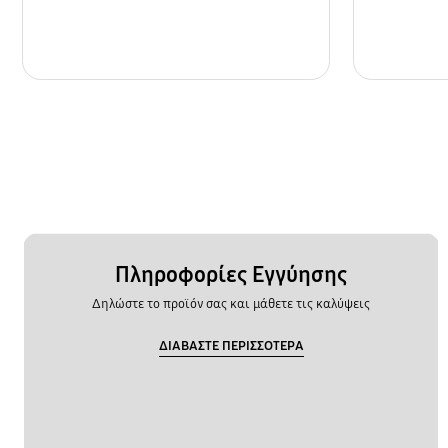
Πληροφορίες Εγγύησης
Δηλώστε το προϊόν σας και μάθετε τις καλύψεις
ΔΙΑΒΑΣΤΕ ΠΕΡΙΣΣΟΤΕΡΑ