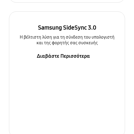
Samsung SideSync 3.0
Η βέλτιστη λύση για τη σύνδεση του υπολογιστή
και της φορητής σας συσκευής
Διαβάστε Περισσότερα