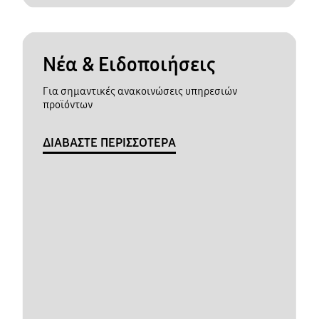
Νέα & Ειδοποιήσεις
Για σημαντικές ανακοινώσεις υπηρεσιών
προϊόντων
ΔΙΑΒΑΣΤΕ ΠΕΡΙΣΣΟΤΕΡΑ