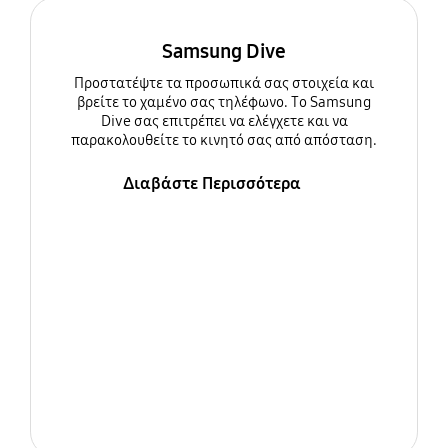
Samsung Dive
Προστατέψτε τα προσωπικά σας στοιχεία και
βρείτε το χαμένο σας τηλέφωνο. Το Samsung
Dive σας επιτρέπει να ελέγχετε και να
παρακολουθείτε το κινητό σας από απόσταση.
Διαβάστε Περισσότερα