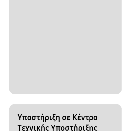
Υποστήριξη σε Κέντρο
Τεχνικής Υποστήριξης