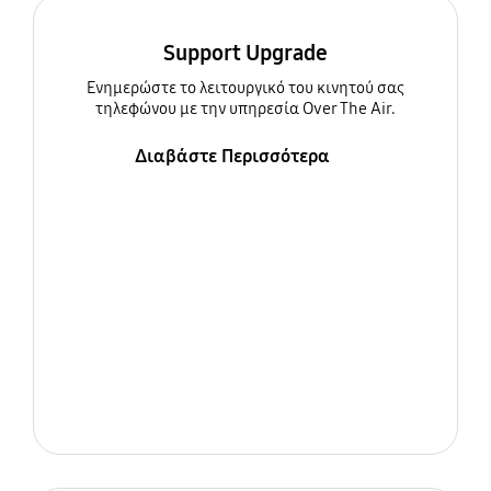
Support Upgrade
Ενημερώστε τo λειτουργικό του κινητού σας
τηλεφώνου με την υπηρεσία Over The Air.
Διαβάστε Περισσότερα