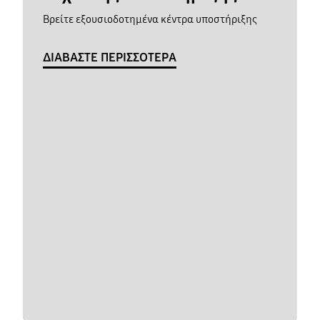
Βρείτε εξουσιοδοτημένα κέντρα υποστήριξης
ΔΙΑΒΑΣΤΕ ΠΕΡΙΣΣΟΤΕΡΑ