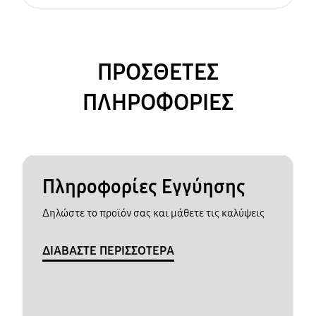
ΠΡΟΣΘΕΤΕΣ
ΠΛΗΡΟΦΟΡΙΕΣ
Πληροφορίες Εγγύησης
Δηλώστε το προϊόν σας και μάθετε τις καλύψεις
ΔΙΑΒΑΣΤΕ ΠΕΡΙΣΣΟΤΕΡΑ