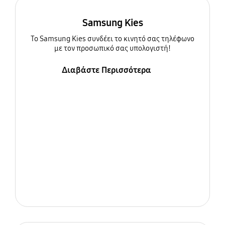
Samsung Kies
To Samsung Kies συνδέει το κινητό σας τηλέφωνο
με τον προσωπικό σας υπολογιστή!
Διαβάστε Περισσότερα