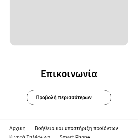
Επικοινωνία
Προβολή περισσότερων
Αρχική
Βοήθεια και υποστήριξη προϊόντων
Κινητά Τηλέφωνα
Smart Phone