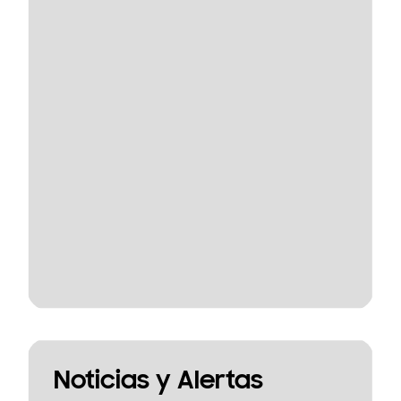
Noticias y Alertas