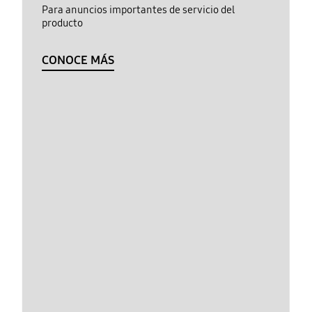
Para anuncios importantes de servicio del
producto
CONOCE MÁS