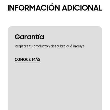
INFORMACIÓN ADICIONAL
Garantía
Registra tu producto y descubre qué incluye
CONOCE MÁS