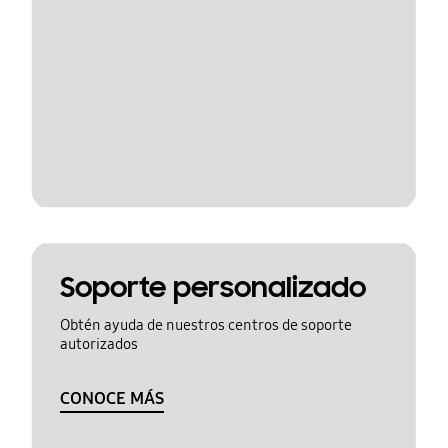
Soporte personalizado
Obtén ayuda de nuestros centros de soporte
autorizados
CONOCE MÁS