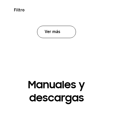
Filtro
Ver más
Manuales y
descargas