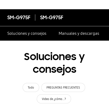
SM-G975F
SM-G975F
Soluciones y consejos
Manuales y descargas
Soluciones y
consejos
Todo
PREGUNTAS FRECUENTES
Video de ¿cómo...?