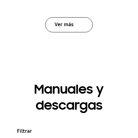
Ver más
Manuales y
descargas
Filtrar