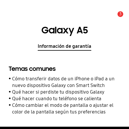
3
Alerta
Galaxy A5
Información de garantía
Temas comunes
Cómo transferir datos de un iPhone o iPad a un
nuevo dispositivo Galaxy con Smart Switch
Qué hacer si perdiste tu dispositivo Galaxy
Qué hacer cuando tu teléfono se calienta
Cómo cambiar el modo de pantalla o ajustar el
color de la pantalla según tus preferencias