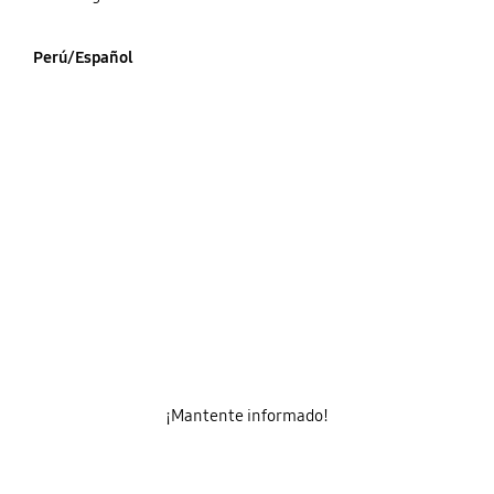
Perú/Español
¡Mantente informado!