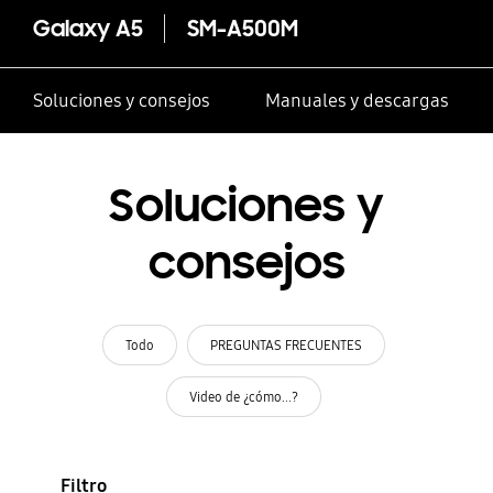
Galaxy A5
SM-A500M
Soluciones y consejos
Manuales y descargas
Soluciones y
consejos
Todo
PREGUNTAS FRECUENTES
Video de ¿cómo...?
Filtro