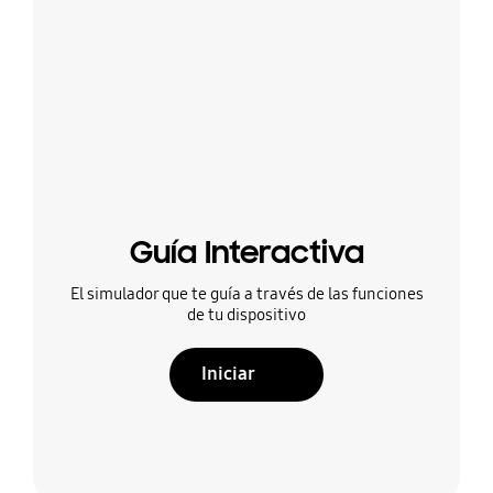
Guía Interactiva
El simulador que te guía a través de las funciones
de tu dispositivo
Iniciar