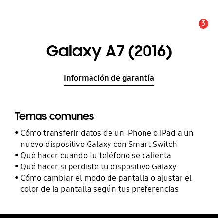
3
Alerta
Galaxy A7 (2016)
Información de garantía
Temas comunes
Cómo transferir datos de un iPhone o iPad a un
nuevo dispositivo Galaxy con Smart Switch
Qué hacer cuando tu teléfono se calienta
Qué hacer si perdiste tu dispositivo Galaxy
Cómo cambiar el modo de pantalla o ajustar el
color de la pantalla según tus preferencias