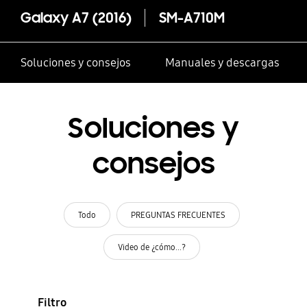
Galaxy A7 (2016)
SM-A710M
Soluciones y consejos
Manuales y descargas
Soluciones y
consejos
Todo
PREGUNTAS FRECUENTES
Video de ¿cómo...?
Filtro