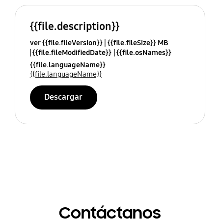
{{file.description}}
ver {{file.fileVersion}}
{{file.fileSize}} MB
{{file.fileModifiedDate}}
{{file.osNames}}
{{file.languageName}}
{{file.languageName}}
Descargar
Contáctanos