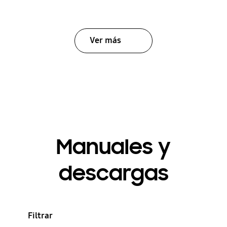
Ver más
Manuales y
descargas
Filtrar