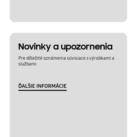
Novinky a upozornenia
Pre dôležité oznámenia súvisiace s výrobkami a
službami
ĎALŠIE INFORMÁCIE