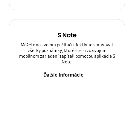
S Note
Môžete vo svojom počítači efektívne spravovať
všetky poznámky, ktoré ste si vo svojom
mobilnom zariadení zapísali pomocou aplikácie S
Note.
Ďalšie Informácie