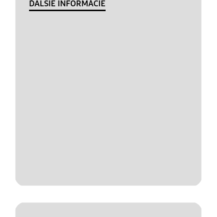
ĎALŠIE INFORMÁCIE