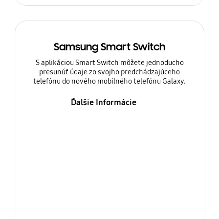
Samsung Smart Switch
S aplikáciou Smart Switch môžete jednoducho
presunúť údaje zo svojho predchádzajúceho
telefónu do nového mobilného telefónu Galaxy.
Ďalšie Informácie