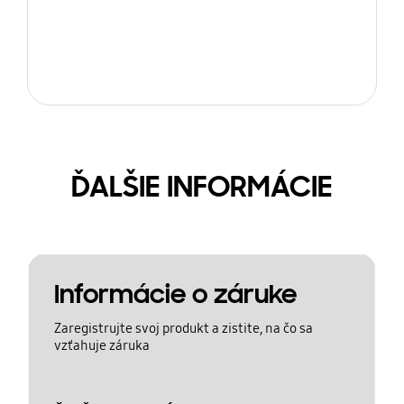
ĎALŠIE INFORMÁCIE
Informácie o záruke
Zaregistrujte svoj produkt a zistite, na čo sa
vzťahuje záruka