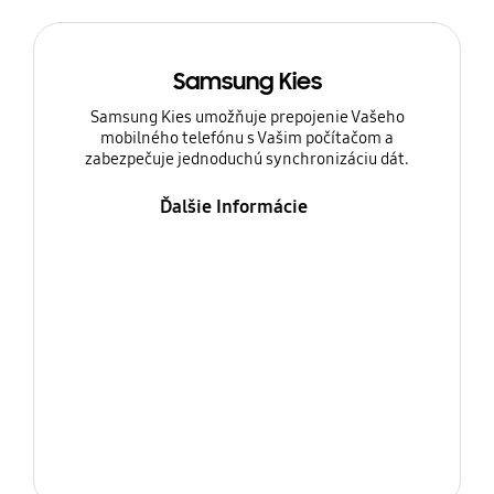
Samsung Kies
Samsung Kies umožňuje prepojenie Vašeho
mobilného telefónu s Vašim počítačom a
zabezpečuje jednoduchú synchronizáciu dát.
Ďalšie Informácie