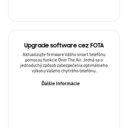
Upgrade software cez FOTA
Aktualizujte firmware Vášho smart telefónu
pomocou funkcie Over The Air. Jedná sa o
jednoduchý zpôsob zabezpečenia optimálneho
výkonu Vašeho chytrého telefónu.
Ďalšie Informácie