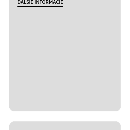
ĎALŠIE INFORMÁCIE