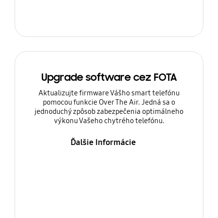
Upgrade software cez FOTA
Aktualizujte firmware Vášho smart telefónu
pomocou funkcie Over The Air. Jedná sa o
jednoduchý zpôsob zabezpečenia optimálneho
výkonu Vašeho chytrého telefónu.
Ďalšie Informácie