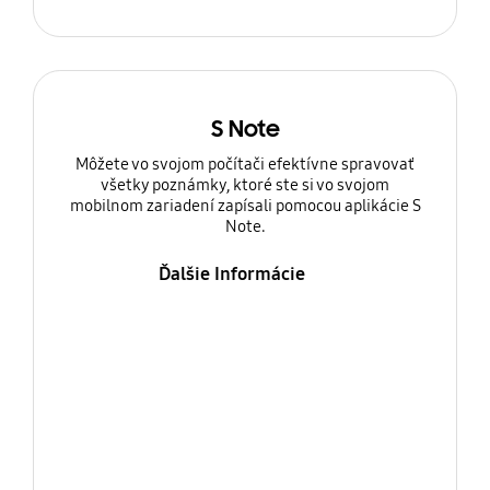
S Note
Môžete vo svojom počítači efektívne spravovať
všetky poznámky, ktoré ste si vo svojom
mobilnom zariadení zapísali pomocou aplikácie S
Note.
Ďalšie Informácie