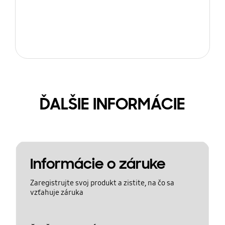
ĎALŠIE INFORMÁCIE
Informácie o záruke
Zaregistrujte svoj produkt a zistite, na čo sa
vzťahuje záruka