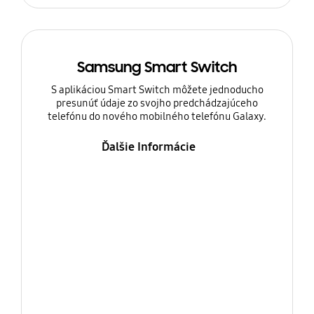
Samsung Smart Switch
S aplikáciou Smart Switch môžete jednoducho
presunúť údaje zo svojho predchádzajúceho
telefónu do nového mobilného telefónu Galaxy.
Ďalšie Informácie