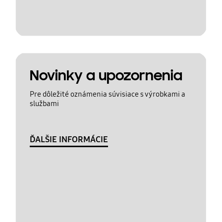
Novinky a upozornenia
Pre dôležité oznámenia súvisiace s výrobkami a
službami
ĎALŠIE INFORMÁCIE