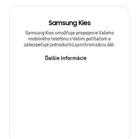
Samsung Kies
Samsung Kies umožňuje prepojenie Vašeho
mobilného telefónu s Vašim počítačom a
zabezpečuje jednoduchú synchronizáciu dát.
Ďalšie Informácie