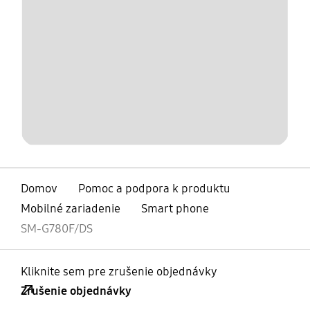
Domov
Pomoc a podpora k produktu
Mobilné zariadenie
Smart phone
SM-G780F/DS
Kliknite sem pre zrušenie objednávky
Zrušenie objednávky