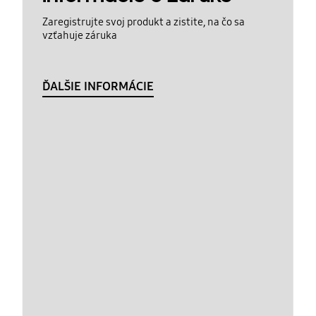
Zaregistrujte svoj produkt a zistite, na čo sa
vzťahuje záruka
ĎALŠIE INFORMÁCIE