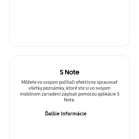
S Note
Môžete vo svojom počítači efektívne spravovať
všetky poznámky, ktoré ste si vo svojom
mobilnom zariadení zapísali pomocou aplikácie S
Note.
Ďalšie Informácie