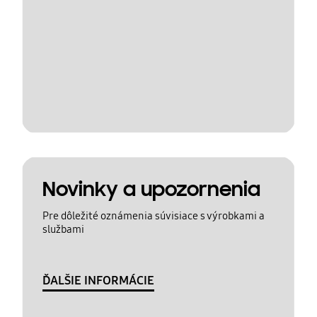
Novinky a upozornenia
Pre dôležité oznámenia súvisiace s výrobkami a
službami
ĎALŠIE INFORMÁCIE