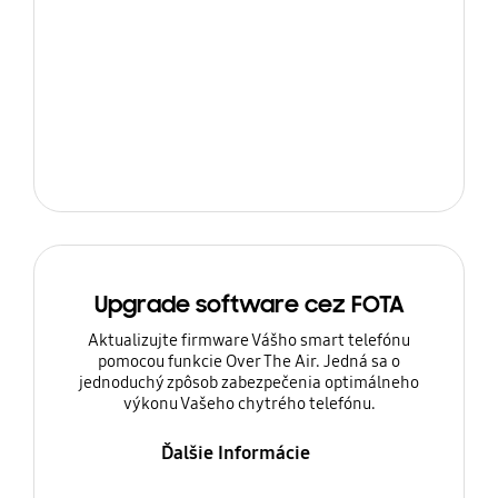
Upgrade software cez FOTA
Aktualizujte firmware Vášho smart telefónu
pomocou funkcie Over The Air. Jedná sa o
jednoduchý zpôsob zabezpečenia optimálneho
výkonu Vašeho chytrého telefónu.
Ďalšie Informácie