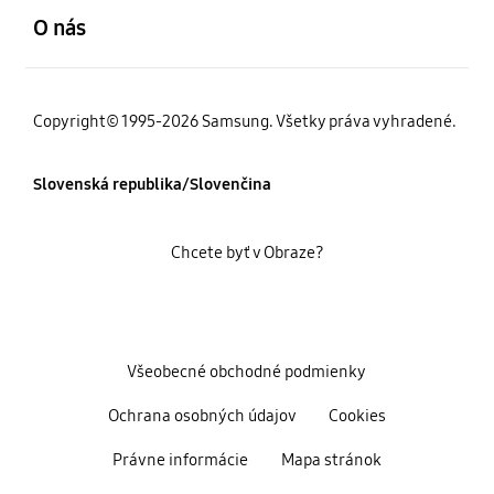
O nás
Copyright© 1995-2026 Samsung. Všetky práva vyhradené.
Slovenská republika/Slovenčina
Chcete byť v Obraze?
Všeobecné obchodné podmienky
Ochrana osobných údajov
Cookies
Právne informácie
Mapa stránok