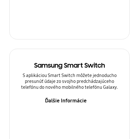
Samsung Smart Switch
S aplikáciou Smart Switch môžete jednoducho
presunúť údaje zo svojho predchádzajúceho
telefónu do nového mobilného telefónu Galaxy.
Ďalšie Informácie