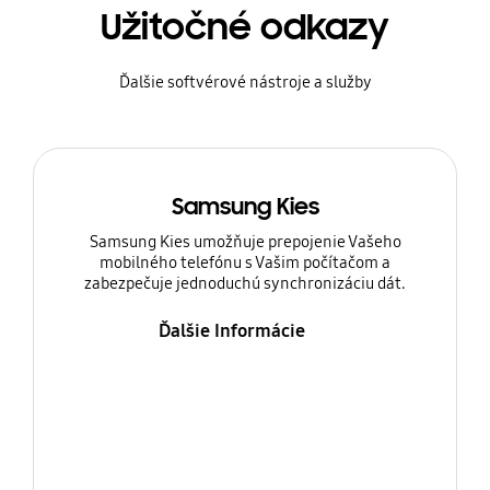
Užitočné odkazy
Ďalšie softvérové nástroje a služby
Samsung Kies
Samsung Kies umožňuje prepojenie Vašeho
mobilného telefónu s Vašim počítačom a
zabezpečuje jednoduchú synchronizáciu dát.
Ďalšie Informácie