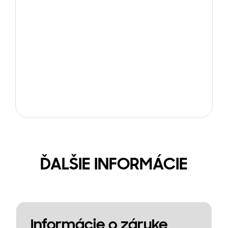
ĎALŠIE INFORMÁCIE
Informácie o záruke