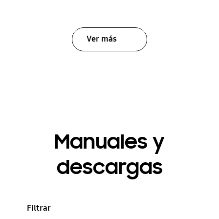
Ver más
Manuales y
descargas
Filtrar