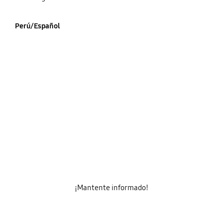
Perú/Español
¡Mantente informado!