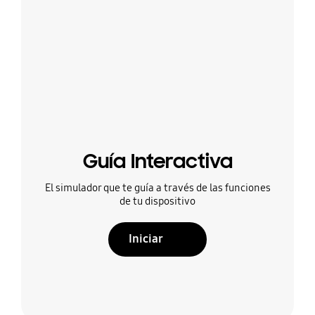
Guía Interactiva
El simulador que te guía a través de las funciones
de tu dispositivo
Iniciar