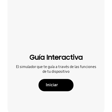
Guía Interactiva
El simulador que te guía a través de las funciones
de tu dispositivo
Iniciar