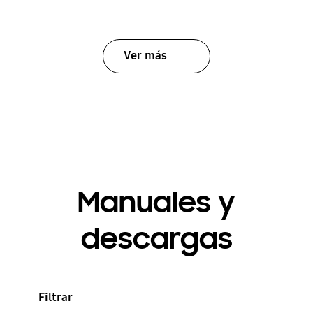
Ver más
Manuales y
descargas
Filtrar