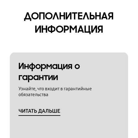
ДОПОЛНИТЕЛЬНАЯ
ИНФОРМАЦИЯ
Информация о
гарантии
Узнайте, что входит в гарантийные
обязательства
ЧИТАТЬ ДАЛЬШЕ