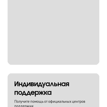
Индивидуальная
поддержка
Получите помощь от официальных центров
поддержки