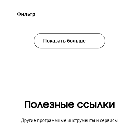
Фильтр
Показать больше
Полезные ссылки
Другие программные инструменты и сервисы