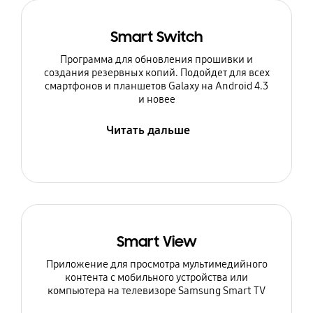
Smart Switch
Программа для обновления прошивки и
создания резервных копий. Подойдет для всех
смартфонов и планшетов Galaxy на Android 4.3
и новее
Читать дальше
Smart View
Приложение для просмотра мультимедийного
контента с мобильного устройства или
компьютера на телевизоре Samsung Smart TV