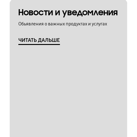
Новости и уведомления
Обьявления о важных продуктах и услугах
ЧИТАТЬ ДАЛЬШЕ