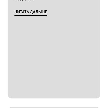
ЧИТАТЬ ДАЛЬШЕ