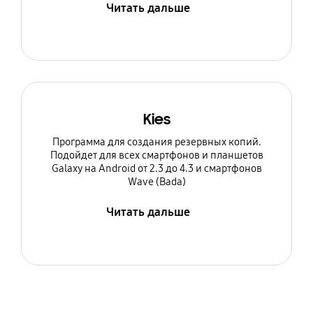
Читать дальше
Kies
Программа для создания резервных копий.
Подойдет для всех смартфонов и планшетов
Galaxy на Android от 2.3 до 4.3 и смартфонов
Wave (Bada)
Читать дальше