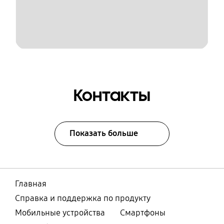
Контакты
Показать больше
Главная
Справка и поддержка по продукту
Мобильные устройства
Смартфоны