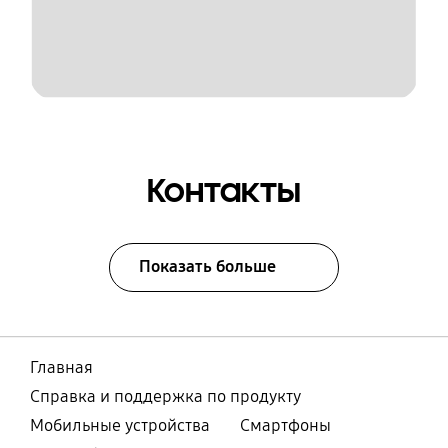
Контакты
Показать больше
Главная
Справка и поддержка по продукту
Мобильные устройства
Смартфоны