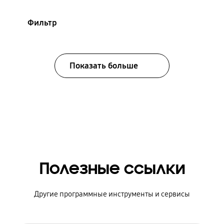
Фильтр
Показать больше
Полезные ссылки
Другие программные инструменты и сервисы