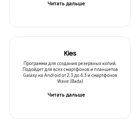
Читать дальше
Kies
Программа для создания резервных копий.
Подойдет для всех смартфонов и планшетов
Galaxy на Android от 2.3 до 4.3 и смартфонов
Wave (Bada)
Читать дальше