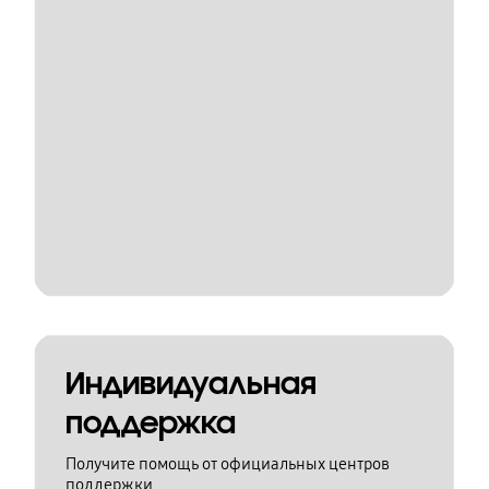
Индивидуальная
поддержка
Получите помощь от официальных центров
поддержки