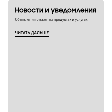
Новости и уведомления
Обьявления о важных продуктах и услугах
ЧИТАТЬ ДАЛЬШЕ