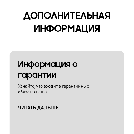
ДОПОЛНИТЕЛЬНАЯ
ИНФОРМАЦИЯ
Информация о
гарантии
Узнайте, что входит в гарантийные
обязательства
ЧИТАТЬ ДАЛЬШЕ