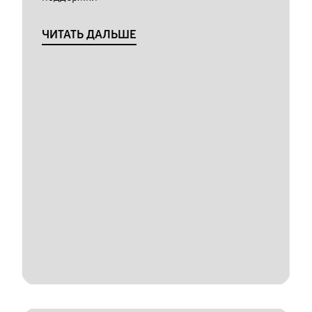
ЧИТАТЬ ДАЛЬШЕ