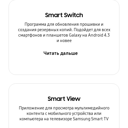
Smart Switch
Программа для обновления прошивки и
создания резервных копий. Подойдет для всех
смартфонов и планшетов Galaxy на Android 4.3
и новее
Читать дальше
Smart View
Приложение для просмотра мультимедийного
контента с мобильного устройства или
компьютера на телевизоре Samsung Smart TV